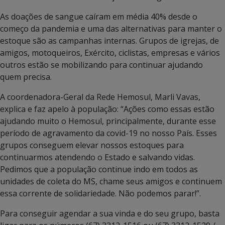
As doações de sangue caíram em média 40% desde o
começo da pandemia e uma das alternativas para manter o
estoque são as campanhas internas. Grupos de igrejas, de
amigos, motoqueiros, Exército, ciclistas, empresas e vários
outros estão se mobilizando para continuar ajudando
quem precisa.
A coordenadora-Geral da Rede Hemosul, Marli Vavas,
explica e faz apelo à população: “Ações como essas estão
ajudando muito o Hemosul, principalmente, durante esse
período de agravamento da covid-19 no nosso País. Esses
grupos conseguem elevar nossos estoques para
continuarmos atendendo o Estado e salvando vidas.
Pedimos que a população continue indo em todos as
unidades de coleta do MS, chame seus amigos e continuem
essa corrente de solidariedade. Não podemos parar!”.
Para conseguir agendar a sua vinda e do seu grupo, basta