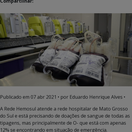
Compartilhar:
Publicado em
07 abr 2021
• por Eduardo Henrique Alves •
A Rede Hemosul atende a rede hospitalar de Mato Grosso
do Sul e está precisando de doações de sangue de todas as
tipagens, mas principalmente de O- que está com apenas
12% se encontrando em situação de emergência.