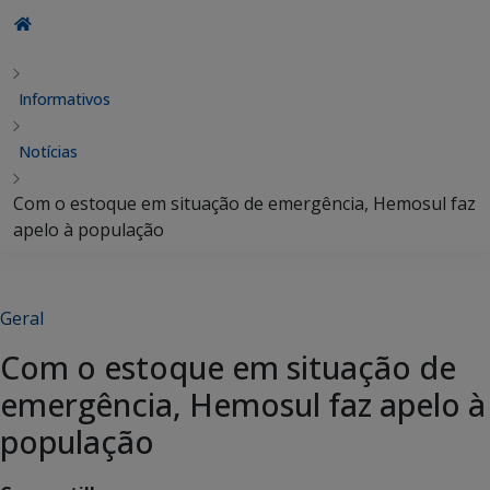
Informativos
Notícias
Com o estoque em situação de emergência, Hemosul faz
apelo à população
Geral
Com o estoque em situação de
emergência, Hemosul faz apelo à
população