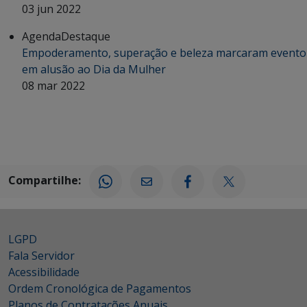
03 jun 2022
Agenda
Destaque
Empoderamento, superação e beleza marcaram evento
em alusão ao Dia da Mulher
08 mar 2022
Compartilhe:
LGPD
Fala Servidor
Acessibilidade
Ordem Cronológica de Pagamentos
Planos de Contratações Anuais