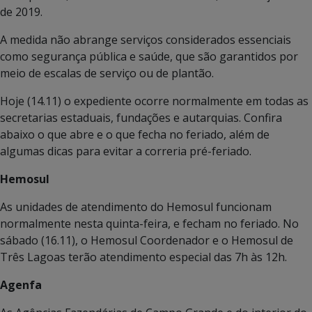
de 2019.
A medida não abrange serviços considerados essenciais
como segurança pública e saúde, que são garantidos por
meio de escalas de serviço ou de plantão.
Hoje (14.11) o expediente ocorre normalmente em todas as
secretarias estaduais, fundações e autarquias. Confira
abaixo o que abre e o que fecha no feriado, além de
algumas dicas para evitar a correria pré-feriado.
Hemosul
As unidades de atendimento do Hemosul funcionam
normalmente nesta quinta-feira, e fecham no feriado. No
sábado (16.11), o Hemosul Coordenador e o Hemosul de
Três Lagoas terão atendimento especial das 7h às 12h.
Agenfa