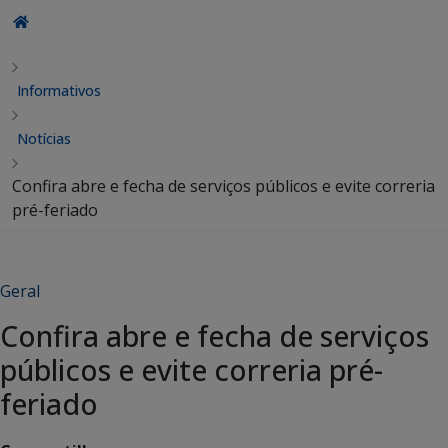
Informativos
Notícias
Confira abre e fecha de serviços públicos e evite correria
pré-feriado
Geral
Confira abre e fecha de serviços
públicos e evite correria pré-
feriado