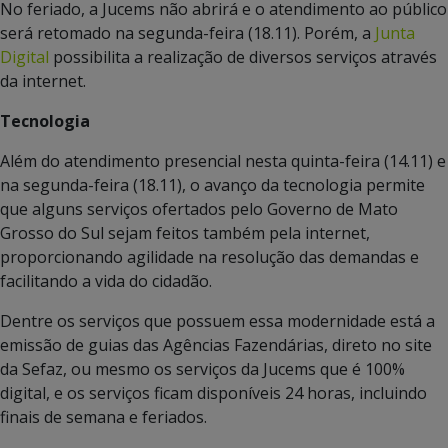
No feriado, a Jucems não abrirá e o atendimento ao público
será retomado na segunda-feira (18.11). Porém, a
Junta
Digital
possibilita a realização de diversos serviços através
da internet.
Tecnologia
Além do atendimento presencial nesta quinta-feira (14.11) e
na segunda-feira (18.11), o avanço da tecnologia permite
que alguns serviços ofertados pelo Governo de Mato
Grosso do Sul sejam feitos também pela internet,
proporcionando agilidade na resolução das demandas e
facilitando a vida do cidadão.
Dentre os serviços que possuem essa modernidade está a
emissão de guias das Agências Fazendárias, direto no site
da Sefaz, ou mesmo os serviços da Jucems que é 100%
digital, e os serviços ficam disponíveis 24 horas, incluindo
finais de semana e feriados.