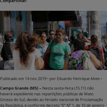
Compartilhar:
Publicado em
14 nov 2019
• por Eduardo Henrique Alves •
Campo Grande (MS) –
Nesta sexta-feira (15.11) não
haverá expediente nas repartições públicas de Mato
Grosso do Sul, devido ao feriado nacional de Proclamação
da República, e conforme decreto “E” Nº 1, de 10 de janeiro