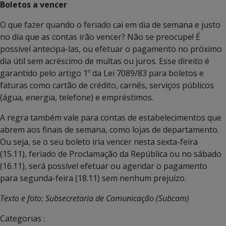
Boletos a vencer
O que fazer quando o feriado cai em dia de semana e justo
no dia que as contas irão vencer? Não se preocupe! É
possível antecipa-las, ou efetuar o pagamento no próximo
dia útil sem acréscimo de multas ou juros. Esse direito é
garantido pelo artigo 1º da Lei 7089/83 para boletos e
faturas como cartão de crédito, carnês, serviços públicos
(água, energia, telefone) e empréstimos.
A regra também vale para contas de estabelecimentos que
abrem aos finais de semana, como lojas de departamento.
Ou seja, se o seu boleto iria vencer nesta sexta-feira
(15.11), feriado de Proclamação da República ou no sábado
(16.11), será possível efetuar ou agendar o pagamento
para segunda-feira (18.11) sem nenhum prejuízo.
Texto e foto: Subsecretaria de Comunicação (Subcom)
Categorias :