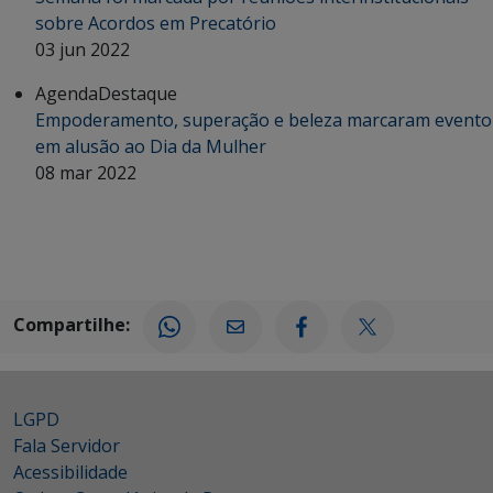
sobre Acordos em Precatório
03 jun 2022
Agenda
Destaque
Empoderamento, superação e beleza marcaram evento
em alusão ao Dia da Mulher
08 mar 2022
Compartilhe:
LGPD
Fala Servidor
Acessibilidade