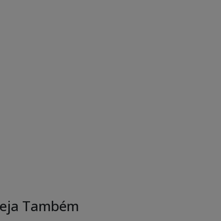
eja Também