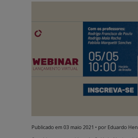
Publicado em
03 maio 2021
• por Eduardo Henr