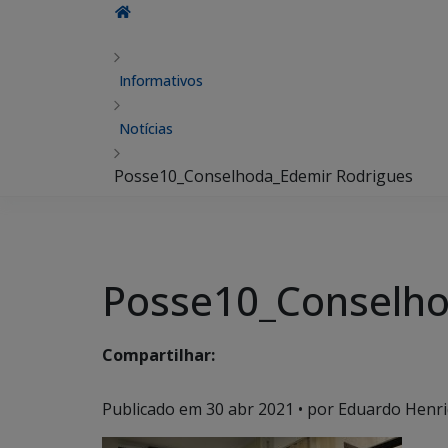
Informativos
Notícias
Posse10_Conselhoda_Edemir Rodrigues
Posse10_Conselho
Compartilhar:
Publicado em
30 abr 2021
• por Eduardo Henri