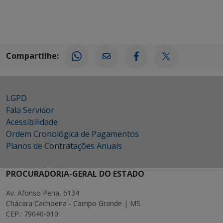
Compartilhe:
LGPD
Fala Servidor
Acessibilidade
Ordem Cronológica de Pagamentos
Planos de Contratações Anuais
PROCURADORIA-GERAL DO ESTADO
Av. Afonso Pena, 6134
Chácara Cachoeira - Campo Grande | MS
CEP.: 79040-010