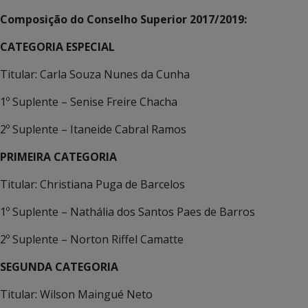
Composição do Conselho Superior 2017/2019:
CATEGORIA ESPECIAL
Titular: Carla Souza Nunes da Cunha
1º Suplente – Senise Freire Chacha
2º Suplente – Itaneide Cabral Ramos
PRIMEIRA CATEGORIA
Titular: Christiana Puga de Barcelos
1º Suplente – Nathália dos Santos Paes de Barros
2º Suplente – Norton Riffel Camatte
SEGUNDA CATEGORIA
Titular: Wilson Maingué Neto