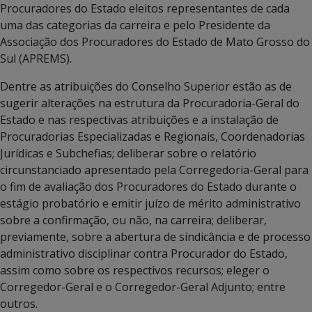
Procuradores do Estado eleitos representantes de cada
uma das categorias da carreira e pelo Presidente da
Associação dos Procuradores do Estado de Mato Grosso do
Sul (APREMS).
Dentre as atribuições do Conselho Superior estão as de
sugerir alterações na estrutura da Procuradoria-Geral do
Estado e nas respectivas atribuições e a instalação de
Procuradorias Especializadas e Regionais, Coordenadorias
Jurídicas e Subchefias; deliberar sobre o relatório
circunstanciado apresentado pela Corregedoria-Geral para
o fim de avaliação dos Procuradores do Estado durante o
estágio probatório e emitir juízo de mérito administrativo
sobre a confirmação, ou não, na carreira; deliberar,
previamente, sobre a abertura de sindicância e de processo
administrativo disciplinar contra Procurador do Estado,
assim como sobre os respectivos recursos; eleger o
Corregedor-Geral e o Corregedor-Geral Adjunto; entre
outros.