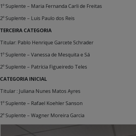
1º Suplente – Maria Fernanda Carli de Freitas
2º Suplente – Luis Paulo dos Reis
TERCEIRA CATEGORIA
Titular: Pablo Henrique Garcete Schrader
1º Suplente – Vanessa de Mesquita e Sá
2º Suplente – Patrícia Figueiredo Teles
CATEGORIA INICIAL
Titular : Juliana Nunes Matos Ayres
1º Suplente – Rafael Koehler Sanson
2º Suplente – Wagner Moreira Garcia