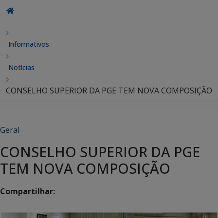
Informativos
Notícias
CONSELHO SUPERIOR DA PGE TEM NOVA COMPOSIÇÃO
Geral
CONSELHO SUPERIOR DA PGE
TEM NOVA COMPOSIÇÃO
Compartilhar: