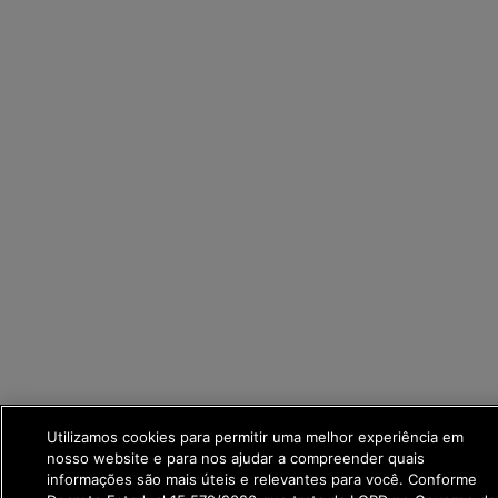
Utilizamos cookies para permitir uma melhor experiência em
nosso website e para nos ajudar a compreender quais
informações são mais úteis e relevantes para você. Conforme