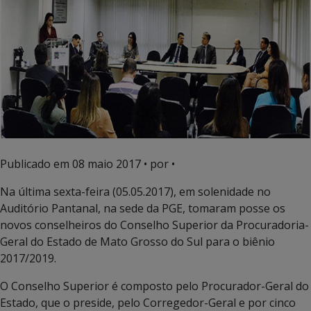
Publicado em
08 maio 2017
• por •
Na última sexta-feira (05.05.2017), em solenidade no
Auditório Pantanal, na sede da PGE, tomaram posse os
novos conselheiros do Conselho Superior da Procuradoria-
Geral do Estado de Mato Grosso do Sul para o biênio
2017/2019.
O Conselho Superior é composto pelo Procurador-Geral do
Estado, que o preside, pelo Corregedor-Geral e por cinco