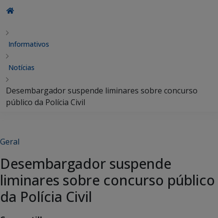
Informativos
Notícias
Desembargador suspende liminares sobre concurso
público da Polícia Civil
Geral
Desembargador suspende
liminares sobre concurso público
da Polícia Civil