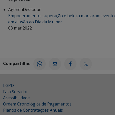
Agenda
Destaque
Empoderamento, superação e beleza marcaram evento
em alusão ao Dia da Mulher
08 mar 2022
Compartilhe:
LGPD
Fala Servidor
Acessibilidade
Ordem Cronológica de Pagamentos
Planos de Contratações Anuais