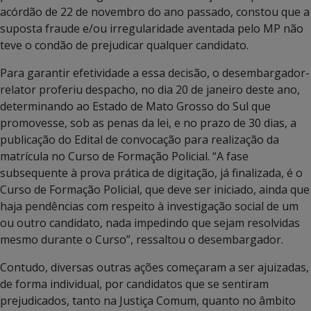
acórdão de 22 de novembro do ano passado, constou que a
suposta fraude e/ou irregularidade aventada pelo MP não
teve o condão de prejudicar qualquer candidato.
Para garantir efetividade a essa decisão, o desembargador-
relator proferiu despacho, no dia 20 de janeiro deste ano,
determinando ao Estado de Mato Grosso do Sul que
promovesse, sob as penas da lei, e no prazo de 30 dias, a
publicação do Edital de convocação para realização da
matrícula no Curso de Formação Policial. “A fase
subsequente à prova prática de digitação, já finalizada, é o
Curso de Formação Policial, que deve ser iniciado, ainda que
haja pendências com respeito à investigação social de um
ou outro candidato, nada impedindo que sejam resolvidas
mesmo durante o Curso”, ressaltou o desembargador.
Contudo, diversas outras ações começaram a ser ajuizadas,
de forma individual, por candidatos que se sentiram
prejudicados, tanto na Justiça Comum, quanto no âmbito