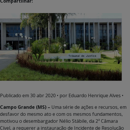
Compartilhar:
Publicado em
30 abr 2020
• por Eduardo Henrique Alves •
Campo Grande (MS) –
Uma série de ações e recursos, em
desfavor do mesmo ato e com os mesmos fundamentos,
motivou o desembargador Nélio Stábile, da 2ª Câmara
Cível, a requerer a instauração de Incidente de Resolução