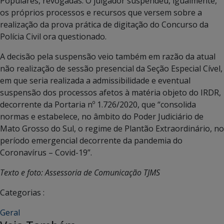
Populares, revogadas. O julgador suspendeu, igualmente,
os próprios processos e recursos que versem sobre a
realização da prova prática de digitação do Concurso da
Polícia Civil ora questionado.
A decisão pela suspensão veio também em razão da atual
não realização de sessão presencial da Seção Especial Cível,
em que seria realizada a admissibilidade e eventual
suspensão dos processos afetos à matéria objeto do IRDR,
decorrente da Portaria nº 1.726/2020, que “consolida
normas e estabelece, no âmbito do Poder Judiciário de
Mato Grosso do Sul, o regime de Plantão Extraordinário, no
período emergencial decorrente da pandemia do
Coronavírus – Covid-19”.
Texto e foto: Assessoria de Comunicação TJMS
Categorias :
Geral