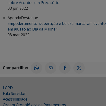
sobre Acordos em Precatório
03 jun 2022
Agenda
Destaque
Empoderamento, superação e beleza marcaram evento
em alusão ao Dia da Mulher
08 mar 2022
Compartilhe:
LGPD
Fala Servidor
Acessibilidade
Ordem Cronológica de Pagamentos