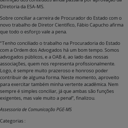
Diretoria da ESA-MS.
Sobre conciliar a carreira de Procurador do Estado com o
novo trabalho de Diretor Científico, Fábio Capucho afirma
que todo o esforço vale a pena.
“Tenho conciliado o trabalho na Procuradoria do Estado
com a Ordem dos Advogados há um bom tempo. Somos
advogados públicos, e a OAB é, ao lado das nossas
associações, quem nos representa profissionalmente.
Logo, é sempre muito prazeroso e honroso poder
contribuir de alguma forma. Neste momento, aproveito
para exercitar também minha vertente acadêmica. Nem
sempre é simples conciliar, já que ambas são funções
exigentes, mas vale muito a pena!”, finalizou.
Assessoria de Comunicação PGE-MS
Categorias :