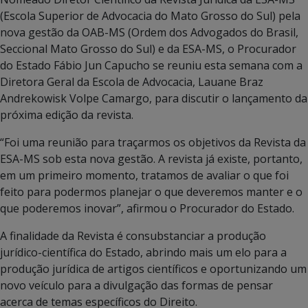
(Escola Superior de Advocacia do Mato Grosso do Sul) pela
nova gestão da OAB-MS (Ordem dos Advogados do Brasil,
Seccional Mato Grosso do Sul) e da ESA-MS, o Procurador
do Estado Fábio Jun Capucho se reuniu esta semana com a
Diretora Geral da Escola de Advocacia, Lauane Braz
Andrekowisk Volpe Camargo, para discutir o lançamento da
próxima edição da revista.
“Foi uma reunião para traçarmos os objetivos da Revista da
ESA-MS sob esta nova gestão. A revista já existe, portanto,
em um primeiro momento, tratamos de avaliar o que foi
feito para podermos planejar o que deveremos manter e o
que poderemos inovar”, afirmou o Procurador do Estado.
A finalidade da Revista é consubstanciar a produção
jurídico-científica do Estado, abrindo mais um elo para a
produção jurídica de artigos científicos e oportunizando um
novo veículo para a divulgação das formas de pensar
acerca de temas específicos do Direito.