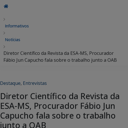
Informativos
Notícias
Diretor Científico da Revista da ESA-MS, Procurador
Fábio Jun Capucho fala sobre o trabalho junto a OAB
Destaque
,
Entrevistas
Diretor Científico da Revista da
ESA-MS, Procurador Fábio Jun
Capucho fala sobre o trabalho
junto a OAB