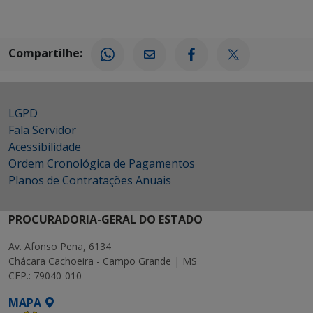
Compartilhe:
LGPD
Fala Servidor
Acessibilidade
Ordem Cronológica de Pagamentos
Planos de Contratações Anuais
PROCURADORIA-GERAL DO ESTADO
Av. Afonso Pena, 6134
Chácara Cachoeira - Campo Grande | MS
CEP.: 79040-010
MAPA