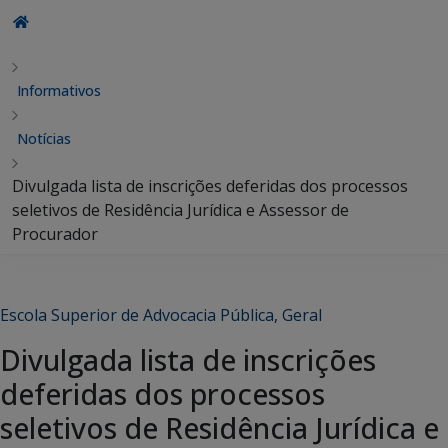
Informativos
Notícias
Divulgada lista de inscrições deferidas dos processos
seletivos de Residência Jurídica e Assessor de
Procurador
Escola Superior de Advocacia Pública
,
Geral
Divulgada lista de inscrições
deferidas dos processos
seletivos de Residência Jurídica e