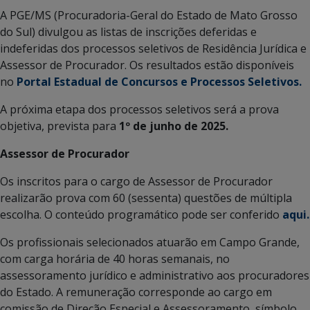
A PGE/MS (Procuradoria-Geral do Estado de Mato Grosso
do Sul) divulgou as listas de inscrições deferidas e
indeferidas dos processos seletivos de Residência Jurídica e
Assessor de Procurador. Os resultados estão disponíveis
no
Portal Estadual de Concursos e Processos Seletivos.
A próxima etapa dos processos seletivos será a prova
objetiva, prevista para
1º de junho de 2025.
Assessor de Procurador
Os inscritos para o cargo de Assessor de Procurador
realizarão prova com 60 (sessenta) questões de múltipla
escolha. O conteúdo programático pode ser conferido
aqui.
Os profissionais selecionados atuarão em Campo Grande,
com carga horária de 40 horas semanais, no
assessoramento jurídico e administrativo aos procuradores
do Estado. A remuneração corresponde ao cargo em
comissão de Direção Especial e Assessoramento, símbolo