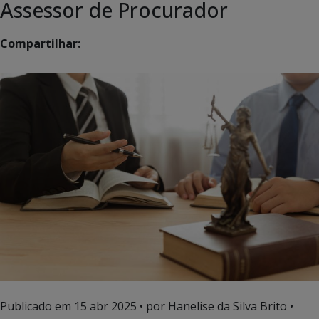
Assessor de Procurador
Compartilhar:
Publicado em
15 abr 2025
• por Hanelise da Silva Brito •