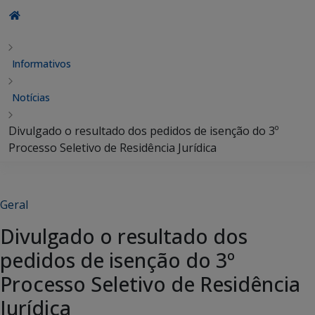
Informativos
Notícias
Divulgado o resultado dos pedidos de isenção do 3º
Processo Seletivo de Residência Jurídica
Geral
Divulgado o resultado dos
pedidos de isenção do 3º
Processo Seletivo de Residência
Jurídica