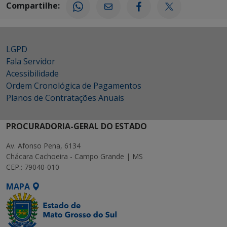
Compartilhe:
LGPD
Fala Servidor
Acessibilidade
Ordem Cronológica de Pagamentos
Planos de Contratações Anuais
PROCURADORIA-GERAL DO ESTADO
Av. Afonso Pena, 6134
Chácara Cachoeira - Campo Grande | MS
CEP.: 79040-010
MAPA