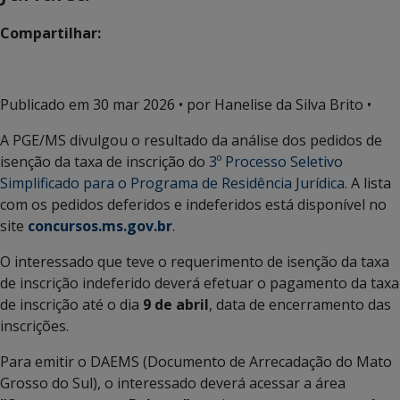
Compartilhar:
Publicado em
30 mar 2026
• por Hanelise da Silva Brito •
A PGE/MS divulgou o resultado da análise dos pedidos de
isenção da taxa de inscrição do
3º Processo Seletivo
Simplificado para o Programa de Residência Jurídica.
A lista
com os pedidos deferidos e indeferidos está disponível no
site
concursos.ms.gov.br
.
O interessado que teve o requerimento de isenção da taxa
de inscrição indeferido deverá efetuar o pagamento da taxa
de inscrição até o dia
9 de abril
, data de encerramento das
inscrições.
Para emitir o DAEMS (Documento de Arrecadação do Mato
Grosso do Sul), o interessado deverá acessar a área