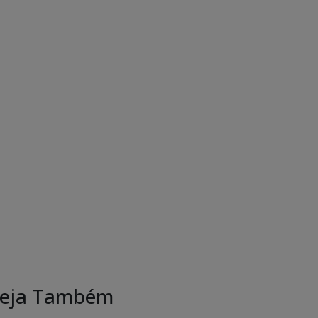
eja Também