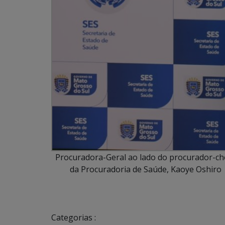
Procuradora-Geral ao lado do procurador-ch
da Procuradoria de Saúde, Kaoye Oshiro
Categorias :