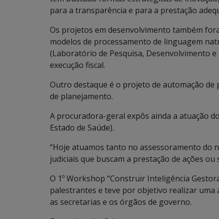
para a transparência e para a prestação adequ
Os projetos em desenvolvimento também foram
modelos de processamento de linguagem natur
(Laboratório de Pesquisa, Desenvolvimento e I
execução fiscal.
Outro destaque é o projeto de automação de p
de planejamento.
A procuradora-geral expôs ainda a atuação do
Estado de Saúde).
“Hoje atuamos tanto no assessoramento do n
judiciais que buscam a prestação de ações ou s
O 1º Workshop “Construir Inteligência Gestor
palestrantes e teve por objetivo realizar uma 
as secretarias e os órgãos de governo.