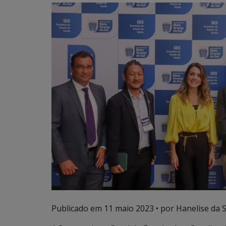
Publicado em
11 maio 2023
• por Hanelise da Si