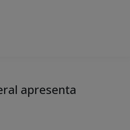
ral apresenta