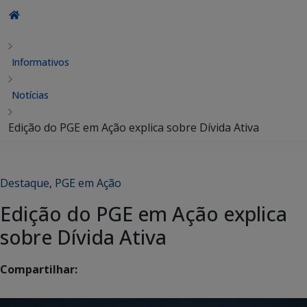
Informativos
Notícias
Edição do PGE em Ação explica sobre Dívida Ativa
Destaque
,
PGE em Ação
Edição do PGE em Ação explica
sobre Dívida Ativa
Compartilhar: