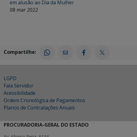
em alusão ao Dia da Mulher
08 mar 2022
Compartilhe:
LGPD
Fala Servidor
Acessibilidade
Ordem Cronológica de Pagamentos
Planos de Contratações Anuais
PROCURADORIA-GERAL DO ESTADO
Av. Afonso Pena, 6134