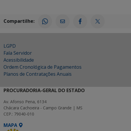
Compartilhe:
LGPD
Fala Servidor
Acessibilidade
Ordem Cronológica de Pagamentos
Planos de Contratações Anuais
PROCURADORIA-GERAL DO ESTADO
Av. Afonso Pena, 6134
Chácara Cachoeira - Campo Grande | MS
CEP.: 79040-010
MAPA