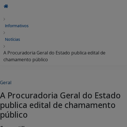
Informativos
Notícias
A Procuradoria Geral do Estado publica edital de
chamamento público
Geral
A Procuradoria Geral do Estado
publica edital de chamamento
público