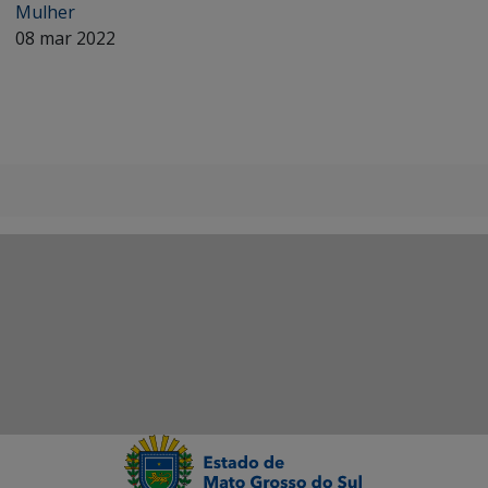
Mulher
08 mar 2022