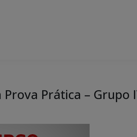
a Prova Prática – Grupo 