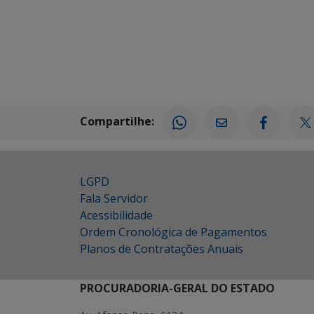
Compartilhe:
LGPD
Fala Servidor
Acessibilidade
Ordem Cronológica de Pagamentos
Planos de Contratações Anuais
PROCURADORIA-GERAL DO ESTADO