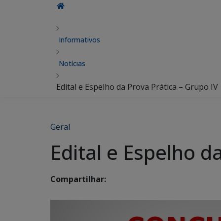
Informativos
Notícias
Edital e Espelho da Prova Prática – Grupo IV
Geral
Edital e Espelho d
Compartilhar: