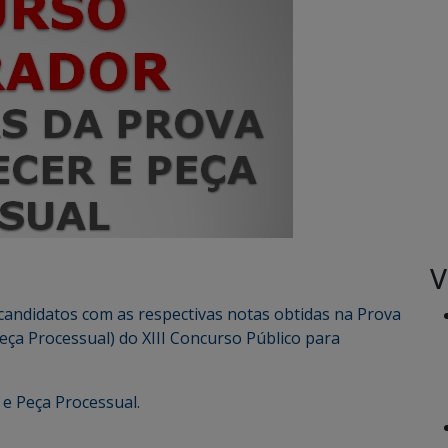
V
 candidatos com as respectivas notas obtidas na Prova
Peça Processual) do XIII Concurso Público para
 e Peça Processual.