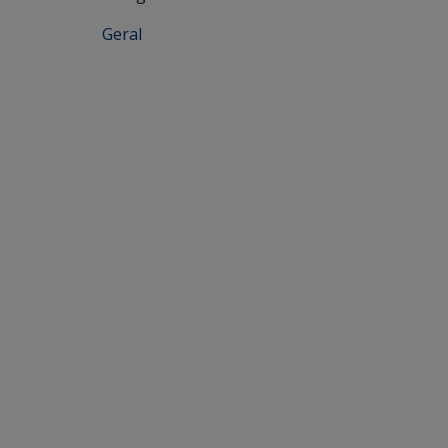
Geral