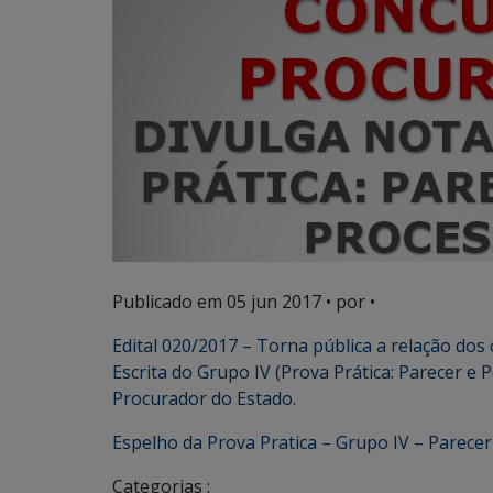
Publicado em
05 jun 2017
• por •
Edital 020/2017 – Torna pública a relação dos
Escrita do Grupo IV (Prova Prática: Parecer e 
Procurador do Estado.
Espelho da Prova Pratica – Grupo IV – Parecer
Categorias :