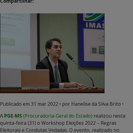
Compartilhar:
Publicado em
31 mar 2022
• por Hanelise da Silva Brito •
A
PGE-MS
(Procuradoria-Geral do Estado)
realizou nesta
quinta-feira (31) o Workshop Eleições 2022 – Regras
Eleitorais e Condutas Vedadas. O evento, realizado no