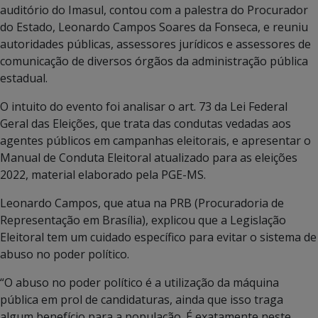
auditório do Imasul, contou com a palestra do Procurador
do Estado, Leonardo Campos Soares da Fonseca, e reuniu
autoridades públicas, assessores jurídicos e assessores de
comunicação de diversos órgãos da administração pública
estadual.
O intuito do evento foi analisar o art. 73 da Lei Federal
Geral das Eleições, que trata das condutas vedadas aos
agentes públicos em campanhas eleitorais, e apresentar o
Manual de Conduta Eleitoral atualizado para as eleições
2022, material elaborado pela PGE-MS.
Leonardo Campos, que atua na PRB (Procuradoria de
Representação em Brasília), explicou que a Legislação
Eleitoral tem um cuidado específico para evitar o sistema de
abuso no poder político.
“O abuso no poder político é a utilização da máquina
pública em prol de candidaturas, ainda que isso traga
algum benefício para a população. É exatamente neste