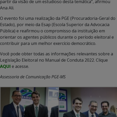
partir da visão de um estudioso desta temática”, afirmou
Ana Ali.
O evento foi uma realização da PGE (Procuradoria-Geral do
Estado), por meio da Esap (Escola Superior da Advocacia
Pública) e reafirmou o compromisso da instituição em
orientar os agentes públicos durante o período eleitoral e
contribuir para um melhor exercício democrático.
Você pode obter todas as informações relevantes sobre a
Legislação Eleitoral no Manual de Conduta 2022. Clique
AQUI
e acesse.
Assessoria de Comunicação PGE-MS