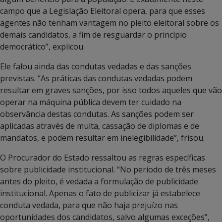
campo que a Legislação Eleitoral opera, para que esses
agentes não tenham vantagem no pleito eleitoral sobre os
demais candidatos, a fim de resguardar o princípio
democrático”, explicou.
Ele falou ainda das condutas vedadas e das sanções
previstas. “As práticas das condutas vedadas podem
resultar em graves sanções, por isso todos aqueles que vão
operar na máquina pública devem ter cuidado na
observância destas condutas. As sanções podem ser
aplicadas através de multa, cassação de diplomas e de
mandatos, e podem resultar em inelegibilidade”, frisou.
O Procurador do Estado ressaltou as regras específicas
sobre publicidade institucional. “No período de três meses
antes do pleito, é vedada a formulação de publicidade
institucional. Apenas o fato de publicizar já estabelece
conduta vedada, para que não haja prejuízo nas
oportunidades dos candidatos, salvo algumas exceções”,