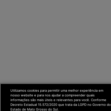
Utilizamos cookies para permitir uma melhor experiência em
nosso website e para nos ajudar a compreender quais
informações são mais úteis e relevantes para você. Conforme
Decreto Estadual 15.572/2020 que trata da LGPD no Governo do
Estado de Mato Grosso do Sul.