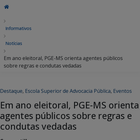
Informativos
Notícias
Em ano eleitoral, PGE-MS orienta agentes públicos
sobre regras e condutas vedadas
Destaque
,
Escola Superior de Advocacia Pública
,
Eventos
Em ano eleitoral, PGE-MS orienta
agentes públicos sobre regras e
condutas vedadas