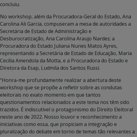
concluiu.
No workshop, além da Procuradora-Geral do Estado, Ana
Carolina Ali Garcia, compuseram a mesa de autoridades a
Secretária de Estado de Administração e
Desburocratização, Ana Carolina Araujo Nardes; a
Procuradora do Estado Juliana Nunes Matos Ayres,
representando a Secretária de Estado de Educação, Maria
Cecília Amendola da Motta, e a Procuradora do Estado e
Diretora da Esap, Ludmila dos Santos Russi.
“Honra-me profundamente realizar a abertura deste
workshop que se propõe a refletir sobre as condutas
eleitorais no exato momento em que tantos
questionamentos relacionados a este tema nos têm sido
trazidos. É indiscutível o protagonismo do Direito Eleitoral
neste ano de 2022. Nosso louvor e reconhecimento a
iniciativas como essa, que propiciam a integração e
pluralização do debate em torno de temas tão relevantes a