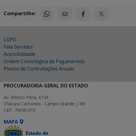
Compartilhe:
LGPD
Fala Servidor
Acessibilidade
Ordem Cronológica de Pagamentos
Planos de Contratações Anuais
PROCURADORIA-GERAL DO ESTADO
Av. Afonso Pena, 6134
Chácara Cachoeira - Campo Grande | MS
CEP.: 79040-010
MAPA