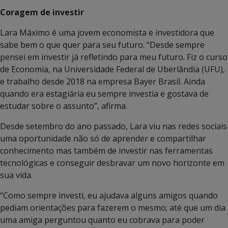
Coragem de investir
Lara Máximo é uma jovem economista e investidora que
sabe bem o que quer para seu futuro. “Desde sempre
pensei em investir já refletindo para meu futuro. Fiz o curso
de Economia, na Universidade Federal de Uberlândia (UFU),
e trabalho desde 2018 na empresa Bayer Brasil. Ainda
quando era estagiária eu sempre investia e gostava de
estudar sobre o assunto”, afirma.
Desde setembro do ano passado, Lara viu nas redes sociais
uma oportunidade não só de aprender e compartilhar
conhecimento mas também de investir nas ferramentas
tecnológicas e conseguir desbravar um novo horizonte em
sua vida.
“Como sempre investi, eu ajudava alguns amigos quando
pediam orientações para fazerem o mesmo; até que um dia
uma amiga perguntou quanto eu cobrava para poder