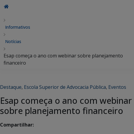
Informativos
Notícias
Esap começa o ano com webinar sobre planejamento
financeiro
Destaque
,
Escola Superior de Advocacia Pública
,
Eventos
Esap começa o ano com webinar
sobre planejamento financeiro
Compartilhar: