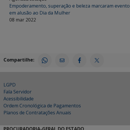
Empoderamento, superação e beleza marcaram evento
em alusão ao Dia da Mulher
08 mar 2022
Compartilhe:
LGPD
Fala Servidor
Acessibilidade
Ordem Cronológica de Pagamentos
Planos de Contratações Anuais
PROCURADORIA-GERAL DO ESTADO