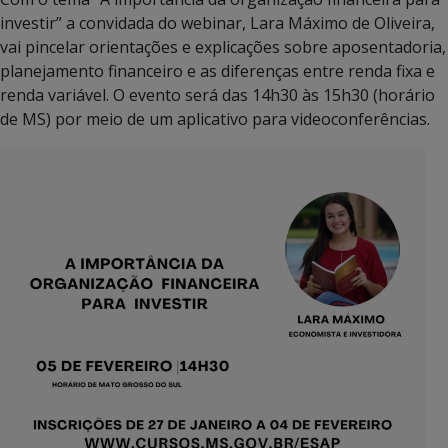
investir” a convidada do webinar, Lara Máximo de Oliveira,
vai pincelar orientações e explicações sobre aposentadoria,
planejamento financeiro e as diferenças entre renda fixa e
renda variável. O evento será das 14h30 às 15h30 (horário
de MS) por meio de um aplicativo para videoconferências.