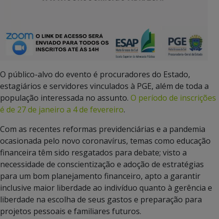
O público-alvo do evento é procuradores do Estado,
estagiários e servidores vinculados à PGE, além de toda a
população interessada no assunto.
O período de inscrições
é de 27 de janeiro a 4 de fevereiro
.
Com as recentes reformas previdenciárias e a pandemia
ocasionada pelo novo coronavírus, temas como educação
financeira têm sido resgatados para debate; visto a
necessidade de conscientização e adoção de estratégias
para um bom planejamento financeiro, apto a garantir
inclusive maior liberdade ao indivíduo quanto à gerência e
liberdade na escolha de seus gastos e preparação para
projetos pessoais e familiares futuros.