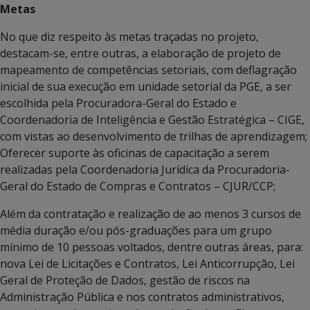
Metas
No que diz respeito às metas traçadas no projeto,
destacam-se, entre outras, a elaboração de projeto de
mapeamento de competências setoriais, com deflagração
inicial de sua execução em unidade setorial da PGE, a ser
escolhida pela Procuradora-Geral do Estado e
Coordenadoria de Inteligência e Gestão Estratégica – CIGE,
com vistas ao desenvolvimento de trilhas de aprendizagem;
Oferecer suporte às oficinas de capacitação a serem
realizadas pela Coordenadoria Jurídica da Procuradoria-
Geral do Estado de Compras e Contratos – CJUR/CCP;
Além da contratação e realização de ao menos 3 cursos de
média duração e/ou pós-graduações para um grupo
mínimo de 10 pessoas voltados, dentre outras áreas, para:
nova Lei de Licitações e Contratos, Lei Anticorrupção, Lei
Geral de Proteção de Dados, gestão de riscos na
Administração Pública e nos contratos administrativos,