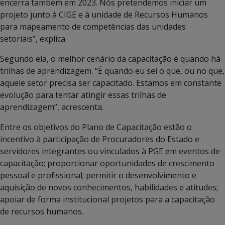
encerra também em 2023. Nós pretendemos iniciar um
projeto junto à CIGE e à unidade de Recursos Humanos
para mapeamento de competências das unidades
setoriais”, explica.
Segundo ela, o melhor cenário da capacitação é quando há
trilhas de aprendizagem. “É quando eu sei o que, ou no que,
aquele setor precisa ser capacitado. Estamos em constante
evolução para tentar atingir essas trilhas de
aprendizagem”, acrescenta.
Entre os objetivos do Plano de Capacitação estão o
incentivo à participação de Procuradores do Estado e
servidores integrantes ou vinculados à PGE em eventos de
capacitação; proporcionar oportunidades de crescimento
pessoal e profissional; permitir o desenvolvimento e
aquisição de novos conhecimentos, habilidades e atitudes;
apoiar de forma institucional projetos para a capacitação
de recursos humanos.