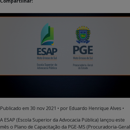
Compartilhar:
Publicado em
30 nov 2021
• por Eduardo Henrique Alves •
A ESAP (Escola Superior da Advocacia Pública) lançou este
mês o Plano de Capacitação da PGE-MS (Procuradoria-Geral