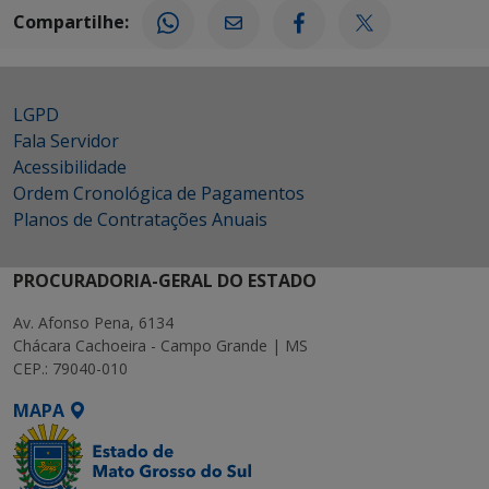
Compartilhe:
LGPD
Fala Servidor
Acessibilidade
Ordem Cronológica de Pagamentos
Planos de Contratações Anuais
PROCURADORIA-GERAL DO ESTADO
Av. Afonso Pena, 6134
Chácara Cachoeira - Campo Grande | MS
CEP.: 79040-010
MAPA