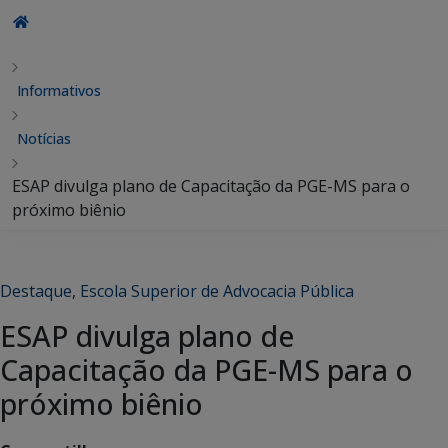
Informativos
Notícias
ESAP divulga plano de Capacitação da PGE-MS para o
próximo biênio
Destaque
,
Escola Superior de Advocacia Pública
ESAP divulga plano de
Capacitação da PGE-MS para o
próximo biênio