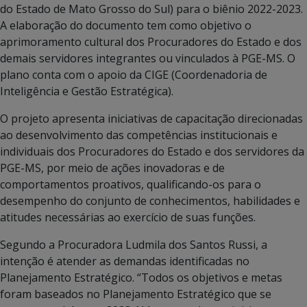
do Estado de Mato Grosso do Sul) para o biênio 2022-2023.
A elaboração do documento tem como objetivo o
aprimoramento cultural dos Procuradores do Estado e dos
demais servidores integrantes ou vinculados à PGE-MS. O
plano conta com o apoio da CIGE (Coordenadoria de
Inteligência e Gestão Estratégica).
O projeto apresenta iniciativas de capacitação direcionadas
ao desenvolvimento das competências institucionais e
individuais dos Procuradores do Estado e dos servidores da
PGE-MS, por meio de ações inovadoras e de
comportamentos proativos, qualificando-os para o
desempenho do conjunto de conhecimentos, habilidades e
atitudes necessárias ao exercício de suas funções.
Segundo a Procuradora Ludmila dos Santos Russi, a
intenção é atender as demandas identificadas no
Planejamento Estratégico. “Todos os objetivos e metas
foram baseados no Planejamento Estratégico que se