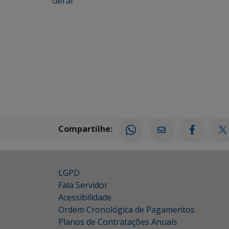
Geral
Compartilhe:
LGPD
Fala Servidor
Acessibilidade
Ordem Cronológica de Pagamentos
Planos de Contratações Anuais