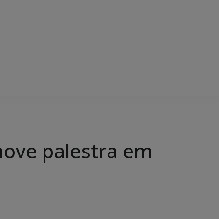
move palestra em