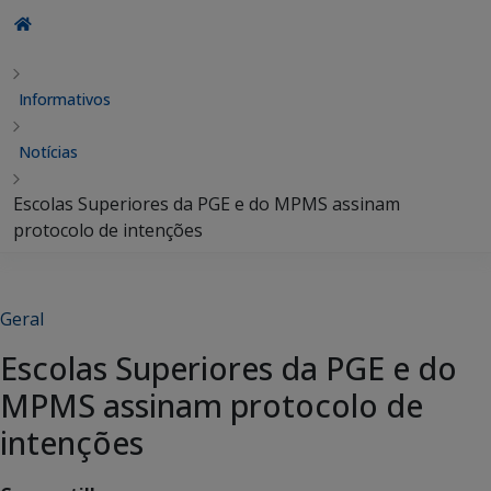
Informativos
Notícias
Escolas Superiores da PGE e do MPMS assinam
protocolo de intenções
Geral
Escolas Superiores da PGE e do
MPMS assinam protocolo de
intenções