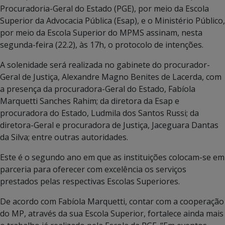
Procuradoria-Geral do Estado (PGE), por meio da Escola
Superior da Advocacia Pública (Esap), e o Ministério Público,
por meio da Escola Superior do MPMS assinam, nesta
segunda-feira (22.2), às 17h, o protocolo de intenções.
A solenidade será realizada no gabinete do procurador-
Geral de Justiça, Alexandre Magno Benites de Lacerda, com
a presença da procuradora-Geral do Estado, Fabíola
Marquetti Sanches Rahim; da diretora da Esap e
procuradora do Estado, Ludmila dos Santos Russi; da
diretora-Geral e procuradora de Justiça, Jaceguara Dantas
da Silva; entre outras autoridades.
Este é o segundo ano em que as instituições colocam-se em
parceria para oferecer com excelência os serviços
prestados pelas respectivas Escolas Superiores.
De acordo com Fabíola Marquetti, contar com a cooperação
do MP, através da sua Escola Superior, fortalece ainda mais