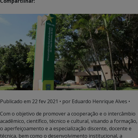
Compartilhar:
Publicado em
22 fev 2021
• por Eduardo Henrique Alves •
Com o objetivo de promover a cooperação e o intercâmbio
acadêmico, científico, técnico e cultural, visando a formação,
o aperfeiçoamento e a especialização discente, docente e
técnica, bem como o desenvolvimento institucional, a