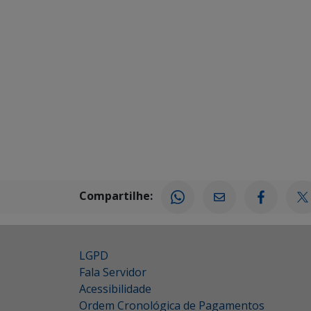
Compartilhe:
LGPD
Fala Servidor
Acessibilidade
Ordem Cronológica de Pagamentos