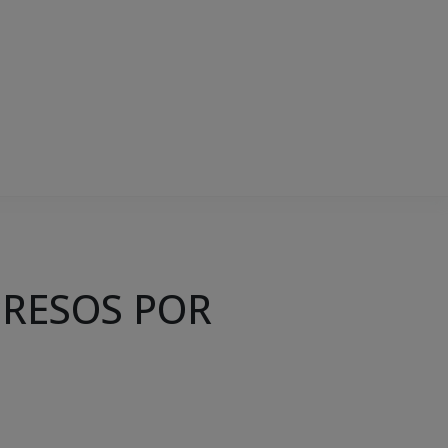
PRESOS POR