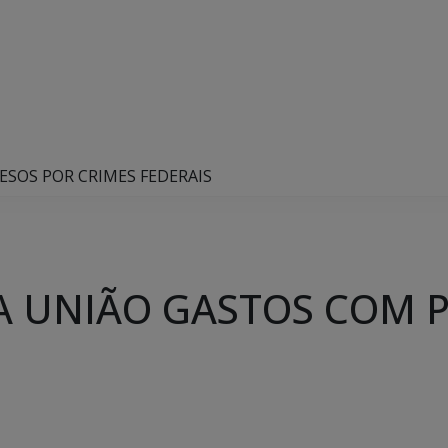
SOS POR CRIMES FEDERAIS
A UNIÃO GASTOS COM 