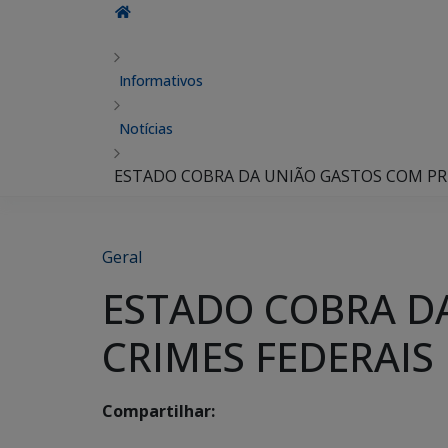
Informativos
Notícias
ESTADO COBRA DA UNIÃO GASTOS COM PRE
Geral
ESTADO COBRA D
CRIMES FEDERAIS
Compartilhar: