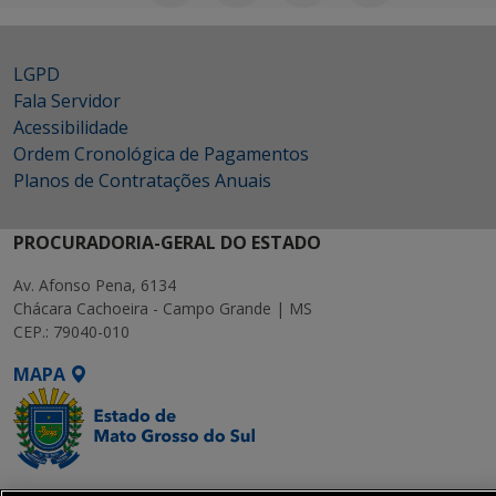
LGPD
Fala Servidor
Acessibilidade
Ordem Cronológica de Pagamentos
Planos de Contratações Anuais
PROCURADORIA-GERAL DO ESTADO
Av. Afonso Pena, 6134
Chácara Cachoeira - Campo Grande | MS
CEP.: 79040-010
MAPA