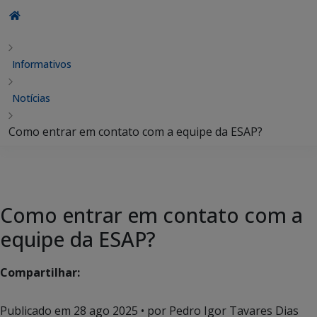
Informativos
Notícias
Como entrar em contato com a equipe da ESAP?
Como entrar em contato com a
equipe da ESAP?
Compartilhar:
Publicado em
28 ago 2025
• por Pedro Igor Tavares Dias