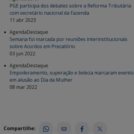
PGE participa dos debates sobre a Reforma Tributária
com secretário nacional da Fazenda
11 abr 2023
Agenda
Destaque
Semana foi marcada por reuniões interinstitucionais
sobre Acordos em Precatório
03 jun 2022
Agenda
Destaque
Empoderamento, superação e beleza marcaram evento
em alusão ao Dia da Mulher
08 mar 2022
Compartilhe: