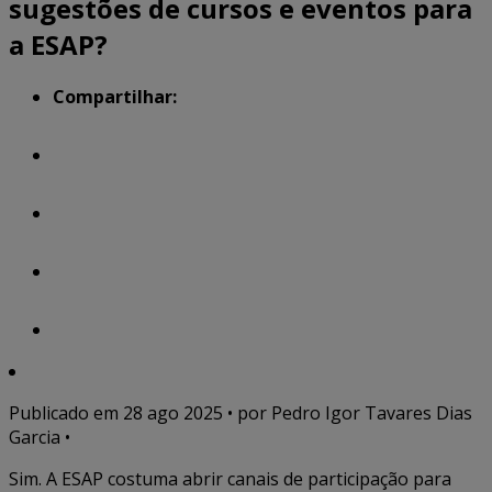
sugestões de cursos e eventos para
a ESAP?
Compartilhar:
Publicado em
28 ago 2025
• por Pedro Igor Tavares Dias
Garcia •
Sim. A ESAP costuma abrir canais de participação para