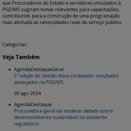
que Procuradores do Estado e servidores vinculados à
PGE/MS sugiram temas relevantes para capacitações,
contribuindo para a construção de uma programação
mais alinhada às necessidades reais do serviço público.
Categorias :
Veja Também
Agenda
Destaque
Geral
5ª edição do Gestão Ativa irá debater resultados
alcançados na PGE/MS
09 ago 2024
Agenda
Destaque
Procuradora-geral vai moderar debate sobre
desenvolvimento sustentável no ambiente
regulatório