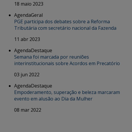
18 maio 2023
Agenda
Geral
PGE participa dos debates sobre a Reforma
Tributária com secretário nacional da Fazenda
11 abr 2023
Agenda
Destaque
Semana foi marcada por reuniões
interinstitucionais sobre Acordos em Precatório
03 jun 2022
Agenda
Destaque
Empoderamento, superação e beleza marcaram
evento em alusão ao Dia da Mulher
08 mar 2022