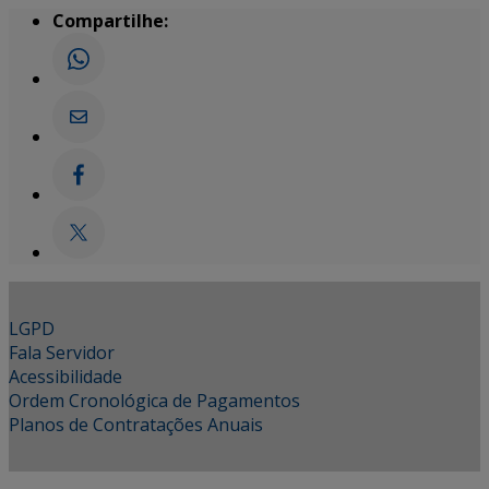
Compartilhe:
LGPD
Fala Servidor
Acessibilidade
Ordem Cronológica de Pagamentos
Planos de Contratações Anuais