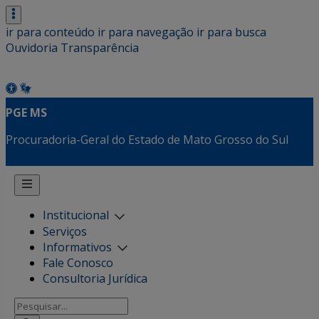
ir para conteúdo
ir para navegação
ir para busca
Ouvidoria
Transparência
PGE MS
Procuradoria-Geral do Estado de Mato Grosso do Sul
Institucional
Serviços
Informativos
Fale Conosco
Consultoria Jurídica
Pesquisar