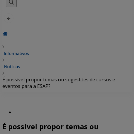
por:
Informativos
Notícias
É possível propor temas ou sugestões de cursos e
eventos para a ESAP?
É possível propor temas ou