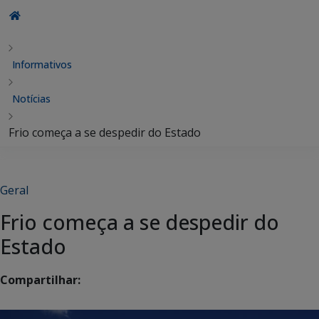
Informativos
Notícias
Frio começa a se despedir do Estado
Geral
Frio começa a se despedir do
Estado
Compartilhar: