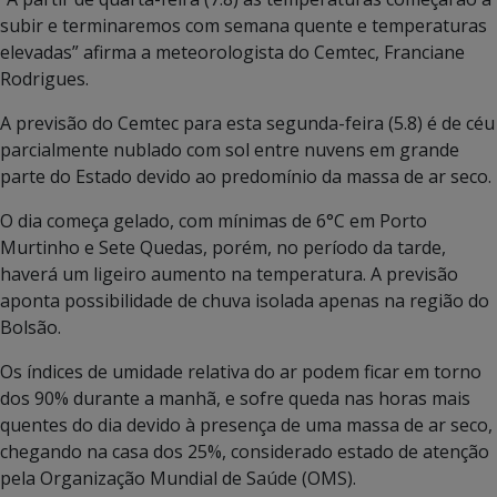
subir e terminaremos com semana quente e temperaturas
elevadas” afirma a meteorologista do Cemtec, Franciane
Rodrigues.
A previsão do Cemtec para esta segunda-feira (5.8) é de céu
parcialmente nublado com sol entre nuvens em grande
parte do Estado devido ao predomínio da massa de ar seco.
O dia começa gelado, com mínimas de 6°C em Porto
Murtinho e Sete Quedas, porém, no período da tarde,
haverá um ligeiro aumento na temperatura. A previsão
aponta possibilidade de chuva isolada apenas na região do
Bolsão.
Os índices de umidade relativa do ar podem ficar em torno
dos 90% durante a manhã, e sofre queda nas horas mais
quentes do dia devido à presença de uma massa de ar seco,
chegando na casa dos 25%, considerado estado de atenção
pela Organização Mundial de Saúde (OMS).