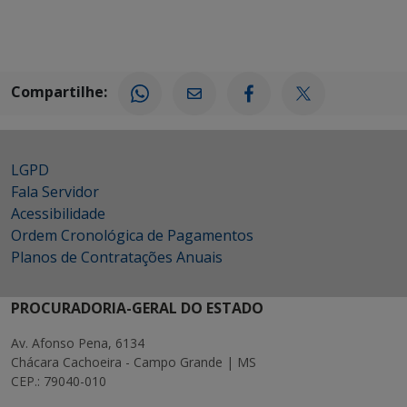
Compartilhe:
LGPD
Fala Servidor
Acessibilidade
Ordem Cronológica de Pagamentos
Planos de Contratações Anuais
PROCURADORIA-GERAL DO ESTADO
Av. Afonso Pena, 6134
Chácara Cachoeira - Campo Grande | MS
CEP.: 79040-010