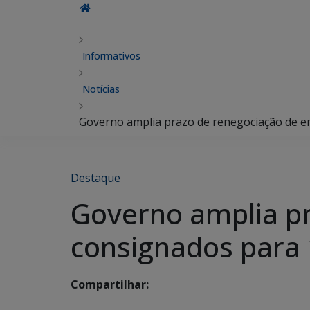
Informativos
Notícias
Governo amplia prazo de renegociação de 
Destaque
Governo amplia p
consignados para
Compartilhar: