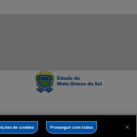
nições de cookies
Prosseguir com todos