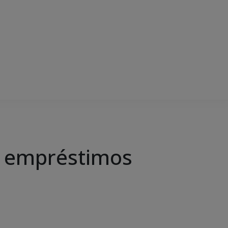
e empréstimos