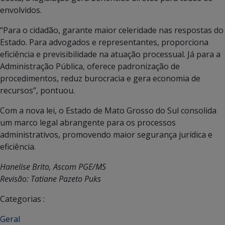
envolvidos.
“Para o cidadão, garante maior celeridade nas respostas do
Estado. Para advogados e representantes, proporciona
eficiência e previsibilidade na atuação processual. Já para a
Administração Pública, oferece padronização de
procedimentos, reduz burocracia e gera economia de
recursos”, pontuou.
Com a nova lei, o Estado de Mato Grosso do Sul consolida
um marco legal abrangente para os processos
administrativos, promovendo maior segurança jurídica e
eficiência.
Hanelise Brito, Ascom PGE/MS
Revisão: Tatiane Pazeto Puks
Categorias :
Geral