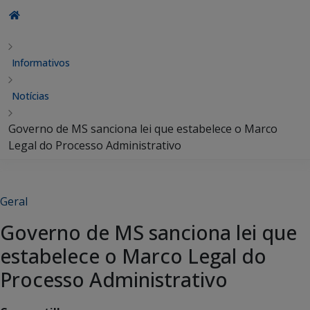
Informativos
Notícias
Governo de MS sanciona lei que estabelece o Marco
Legal do Processo Administrativo
Geral
Governo de MS sanciona lei que
estabelece o Marco Legal do
Processo Administrativo