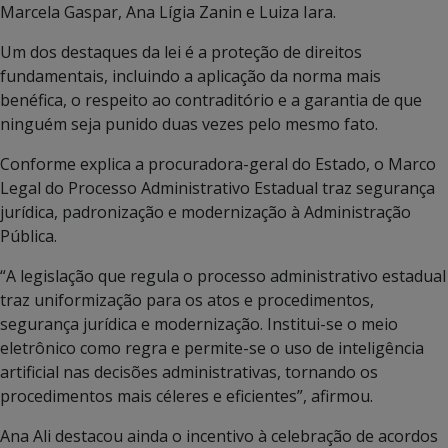
Marcela Gaspar, Ana Lígia Zanin e Luiza Iara.
Um dos destaques da lei é a proteção de direitos
fundamentais, incluindo a aplicação da norma mais
benéfica, o respeito ao contraditório e a garantia de que
ninguém seja punido duas vezes pelo mesmo fato.
Conforme explica a procuradora-geral do Estado, o Marco
Legal do Processo Administrativo Estadual traz segurança
jurídica, padronização e modernização à Administração
Pública.
“A legislação que regula o processo administrativo estadual
traz uniformização para os atos e procedimentos,
segurança jurídica e modernização. Institui-se o meio
eletrônico como regra e permite-se o uso de inteligência
artificial nas decisões administrativas, tornando os
procedimentos mais céleres e eficientes”, afirmou.
Ana Ali destacou ainda o incentivo à celebração de acordos