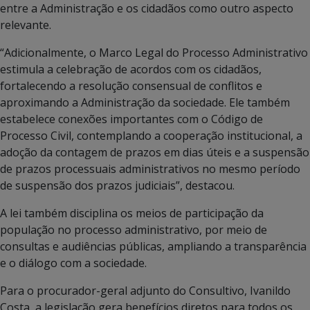
entre a Administração e os cidadãos como outro aspecto
relevante.
“Adicionalmente, o Marco Legal do Processo Administrativo
estimula a celebração de acordos com os cidadãos,
fortalecendo a resolução consensual de conflitos e
aproximando a Administração da sociedade. Ele também
estabelece conexões importantes com o Código de
Processo Civil, contemplando a cooperação institucional, a
adoção da contagem de prazos em dias úteis e a suspensão
de prazos processuais administrativos no mesmo período
de suspensão dos prazos judiciais”, destacou.
A lei também disciplina os meios de participação da
população no processo administrativo, por meio de
consultas e audiências públicas, ampliando a transparência
e o diálogo com a sociedade.
Para o procurador-geral adjunto do Consultivo, Ivanildo
Costa, a legislação gera benefícios diretos para todos os