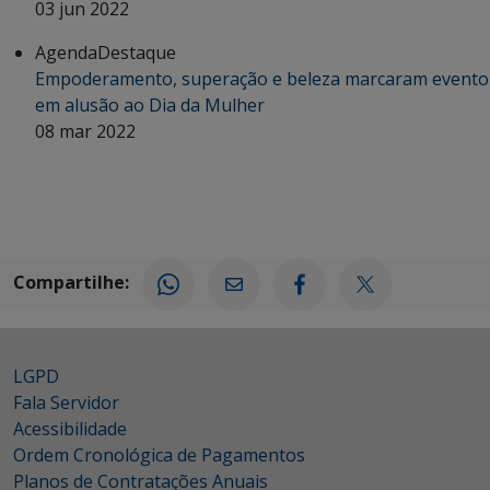
03 jun 2022
Agenda
Destaque
Empoderamento, superação e beleza marcaram evento
em alusão ao Dia da Mulher
08 mar 2022
Compartilhe:
LGPD
Fala Servidor
Acessibilidade
Ordem Cronológica de Pagamentos
Planos de Contratações Anuais