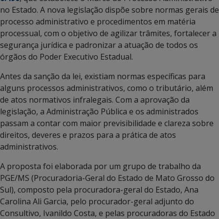
no Estado. A nova legislação dispõe sobre normas gerais de
processo administrativo e procedimentos em matéria
processual, com o objetivo de agilizar trâmites, fortalecer a
segurança jurídica e padronizar a atuação de todos os
órgãos do Poder Executivo Estadual.
Antes da sanção da lei, existiam normas específicas para
alguns processos administrativos, como o tributário, além
de atos normativos infralegais. Com a aprovação da
legislação, a Administração Pública e os administrados
passam a contar com maior previsibilidade e clareza sobre
direitos, deveres e prazos para a prática de atos
administrativos.
A proposta foi elaborada por um grupo de trabalho da
PGE/MS (Procuradoria-Geral do Estado de Mato Grosso do
Sul), composto pela procuradora-geral do Estado, Ana
Carolina Ali Garcia, pelo procurador-geral adjunto do
Consultivo, Ivanildo Costa, e pelas procuradoras do Estado