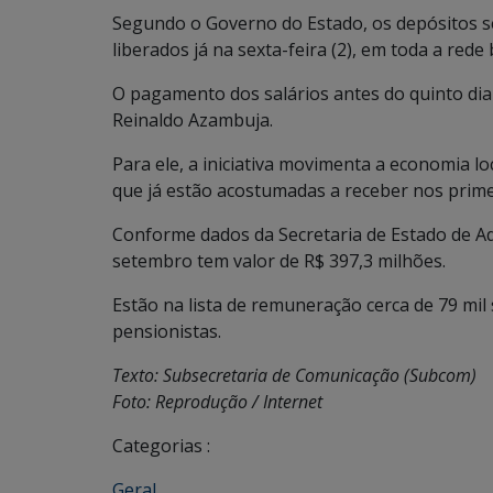
Segundo o Governo do Estado, os depósitos ser
liberados já na sexta-feira (2), em toda a rede 
O pagamento dos salários antes do quinto di
Reinaldo Azambuja.
Para ele, a iniciativa movimenta a economia lo
que já estão acostumadas a receber nos prime
Conforme dados da Secretaria de Estado de Ad
setembro tem valor de R$ 397,3 milhões.
Estão na lista de remuneração cerca de 79 mil
pensionistas.
Texto: Subsecretaria de Comunicação (Subcom)
Foto: Reprodução / Internet
Categorias :
Geral