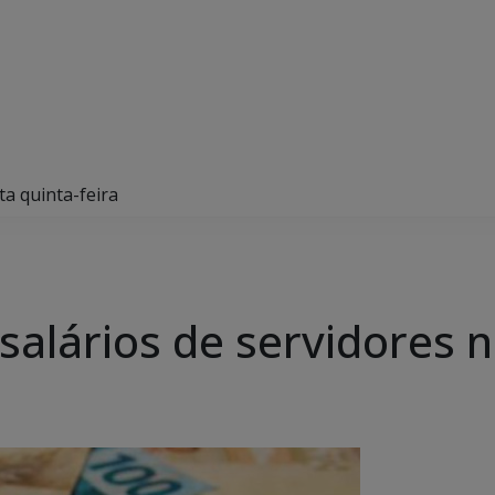
ta quinta-feira
alários de servidores n