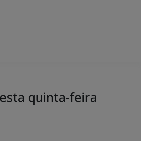
esta quinta-feira