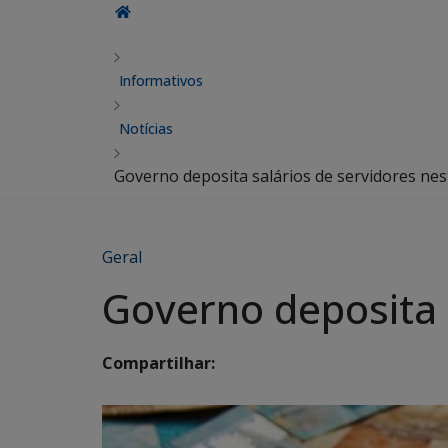
Informativos
Notícias
Governo deposita salários de servidores nes
Geral
Governo deposita s
Compartilhar: