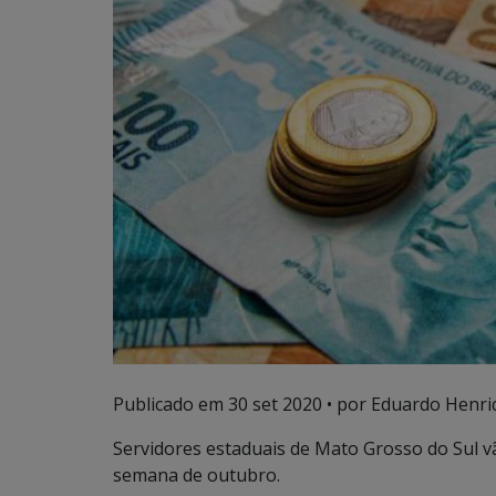
Publicado em
30 set 2020
• por Eduardo Henriq
Servidores estaduais de Mato Grosso do Sul v
semana de outubro.