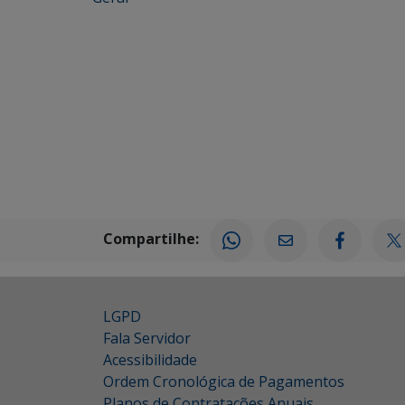
Compartilhe:
LGPD
Fala Servidor
Acessibilidade
Ordem Cronológica de Pagamentos
Planos de Contratações Anuais