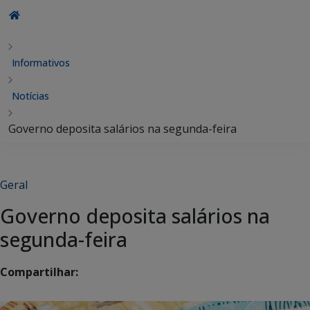
Informativos
Notícias
Governo deposita salários na segunda-feira
Geral
Governo deposita salários na
segunda-feira
Compartilhar: