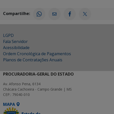
Compartilhe:
LGPD
Fala Servidor
Acessibilidade
Ordem Cronológica de Pagamentos
Planos de Contratações Anuais
PROCURADORIA-GERAL DO ESTADO
Av. Afonso Pena, 6134
Chácara Cachoeira - Campo Grande | MS
CEP.: 79040-010
MAPA