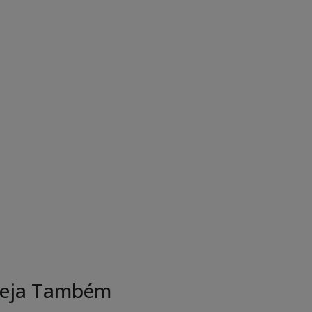
eja Também