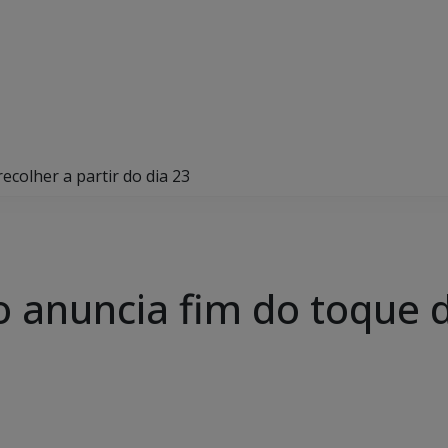
ecolher a partir do dia 23
 anuncia fim do toque de