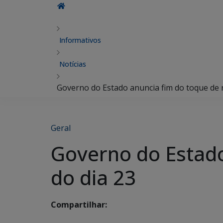
Informativos
Notícias
Governo do Estado anuncia fim do toque de r
Geral
Governo do Estado
do dia 23
Compartilhar: