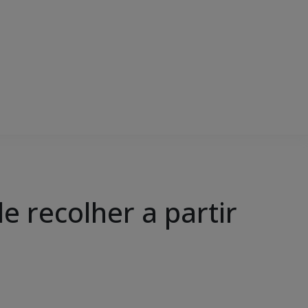
 recolher a partir