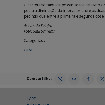
O secretário falou da possibilidade de Mato G
pediu a diminuição do intervalor entre as duas
pedindo que entre a primeira e segunda dose o
Ascom da Seinfra
Foto: Saul Schramm
Categorias :
Geral
Compartilhe:
LGPD
Fala Servidor