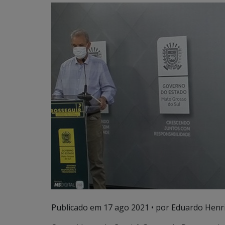
Publicado em
17 ago 2021
• por Eduardo Henri