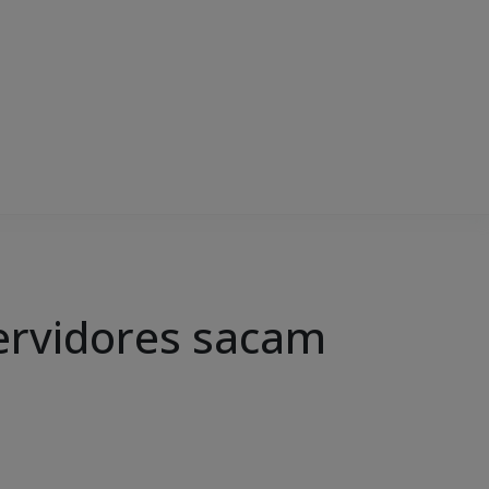
rvidores sacam