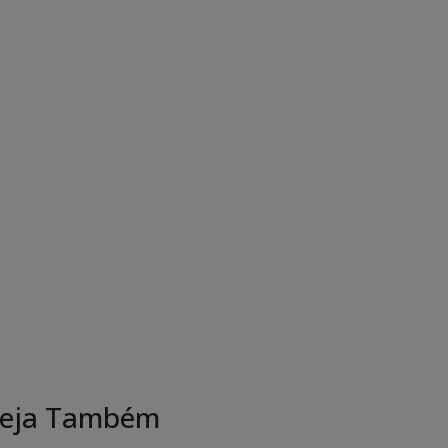
eja Também