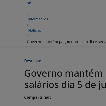
Informativos
Notícias
Governo mantém pagamentos em dia e servid
Destaque
Governo mantém p
salários dia 5 de 
Compartilhar: