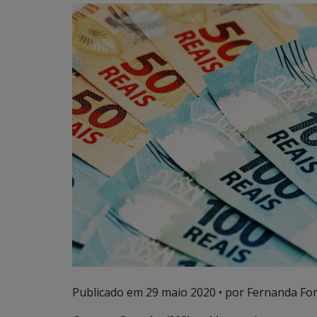
Publicado em
29 maio 2020
• por Fernanda For