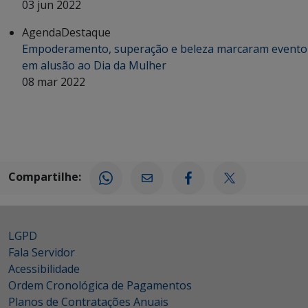
03 jun 2022
Agenda
Destaque
Empoderamento, superação e beleza marcaram evento
em alusão ao Dia da Mulher
08 mar 2022
Compartilhe:
LGPD
Fala Servidor
Acessibilidade
Ordem Cronológica de Pagamentos
Planos de Contratações Anuais