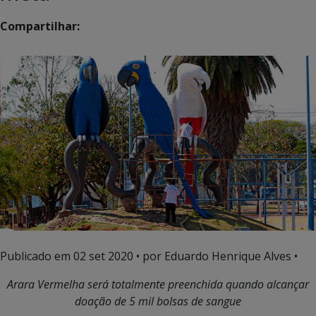
Compartilhar:
Publicado em
02 set 2020
• por Eduardo Henrique Alves •
Arara Vermelha será totalmente preenchida quando alcançar
doação de 5 mil bolsas de sangue