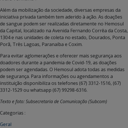
Além da mobilização da sociedade, diversas empresas da
iniciativa privada também tem aderido à ação. As doações
de sangue podem ser realizadas diretamente no Hemosul
da Capital, localizado na Avenida Fernando Corrêa da Costa,
1304 e nas unidades de coleta no estado, Dourados, Ponta
Porã, Três Lagoas, Paranaíba e Coxim.
Para evitar aglomerações e oferecer mais segurança aos
doadores durante a pandemia de Covid-19, as doações
podem ser agendadas. O Hemosul adota todas as medidas
de segurança. Para informações ou agendamentos a
instituição disponibiliza os telefones (67) 3312-1516, (67)
3312-1529 ou whatsapp (67) 99298-6316.
Texto e foto: Subsecretaria de Comunicação (Subcom)
Categorias :
Geral