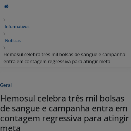
Informativos
Notícias
Hemosul celebra três mil bolsas de sangue e campanha
entra em contagem regressiva para atingir meta
Geral
Hemosul celebra três mil bolsas
de sangue e campanha entra em
contagem regressiva para atingir
meta