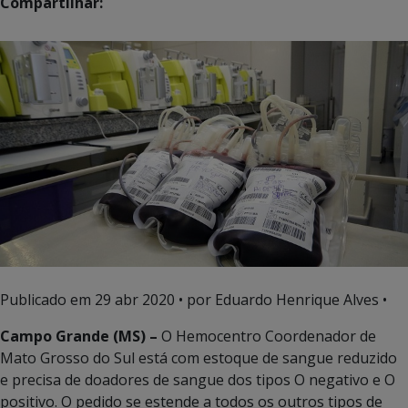
Compartilhar:
Publicado em
29 abr 2020
• por Eduardo Henrique Alves •
Campo Grande (MS) –
O Hemocentro Coordenador de
Mato Grosso do Sul está com estoque de sangue reduzido
e precisa de doadores de sangue dos tipos O negativo e O
positivo. O pedido se estende a todos os outros tipos de