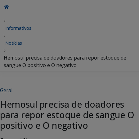
Informativos
Notícias
Hemosul precisa de doadores para repor estoque de
sangue O positivo e O negativo
Geral
Hemosul precisa de doadores
para repor estoque de sangue O
positivo e O negativo