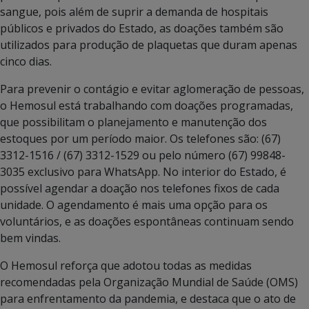
sangue, pois além de suprir a demanda de hospitais
públicos e privados do Estado, as doações também são
utilizados para produção de plaquetas que duram apenas
cinco dias.
Para prevenir o contágio e evitar aglomeração de pessoas,
o Hemosul está trabalhando com doações programadas,
que possibilitam o planejamento e manutenção dos
estoques por um período maior. Os telefones são: (67)
3312-1516 / (67) 3312-1529 ou pelo número (67) 99848-
3035 exclusivo para WhatsApp. No interior do Estado, é
possível agendar a doação nos telefones fixos de cada
unidade. O agendamento é mais uma opção para os
voluntários, e as doações espontâneas continuam sendo
bem vindas.
O Hemosul reforça que adotou todas as medidas
recomendadas pela Organização Mundial de Saúde (OMS)
para enfrentamento da pandemia, e destaca que o ato de