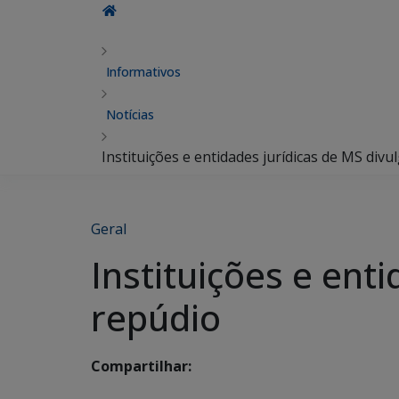
Informativos
Notícias
Instituições e entidades jurídicas de MS div
Geral
Instituições e ent
repúdio
Compartilhar: