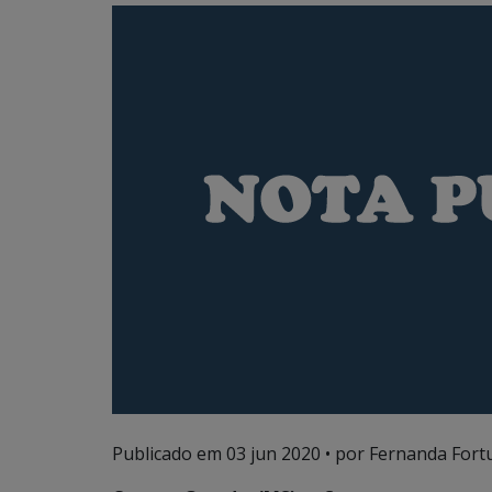
Publicado em
03 jun 2020
• por Fernanda Fort