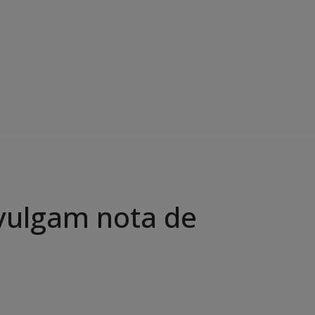
ivulgam nota de