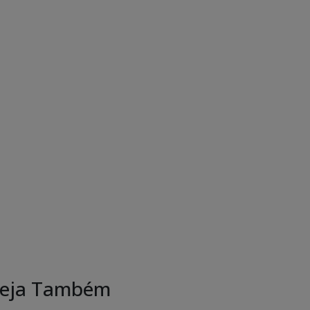
eja Também