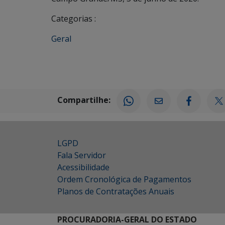
Categorias :
Geral
Compartilhe:
LGPD
Fala Servidor
Acessibilidade
Ordem Cronológica de Pagamentos
Planos de Contratações Anuais
PROCURADORIA-GERAL DO ESTADO