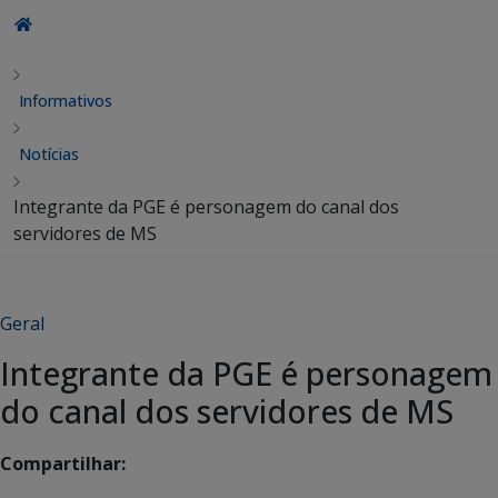
Informativos
Notícias
Integrante da PGE é personagem do canal dos
servidores de MS
Geral
Integrante da PGE é personagem
do canal dos servidores de MS
Compartilhar: