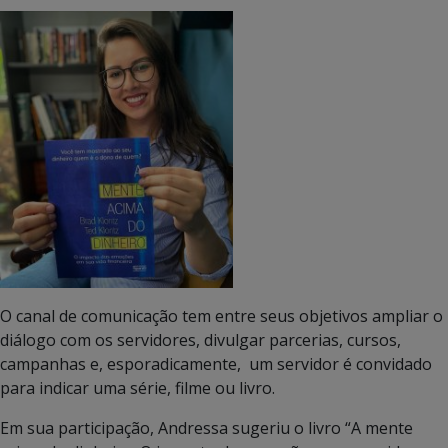
O canal de comunicação tem entre seus objetivos ampliar o
diálogo com os servidores, divulgar parcerias, cursos,
campanhas e, esporadicamente, um servidor é convidado
para indicar uma série, filme ou livro.
Em sua participação, Andressa sugeriu o livro “A mente