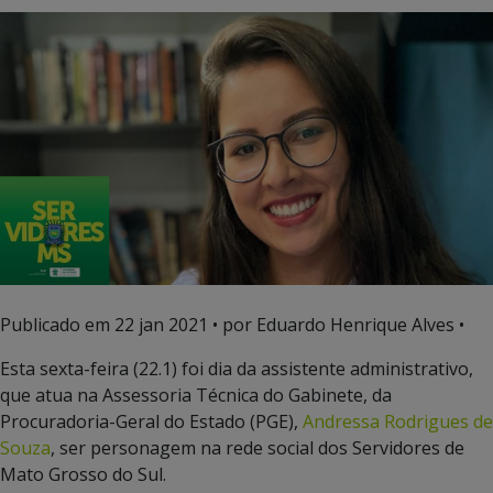
Publicado em
22 jan 2021
• por Eduardo Henrique Alves •
Esta sexta-feira (22.1) foi dia da assistente administrativo,
que atua na Assessoria Técnica do Gabinete, da
Procuradoria-Geral do Estado (PGE),
Andressa Rodrigues de
Souza
, ser personagem na rede social dos Servidores de
Mato Grosso do Sul.