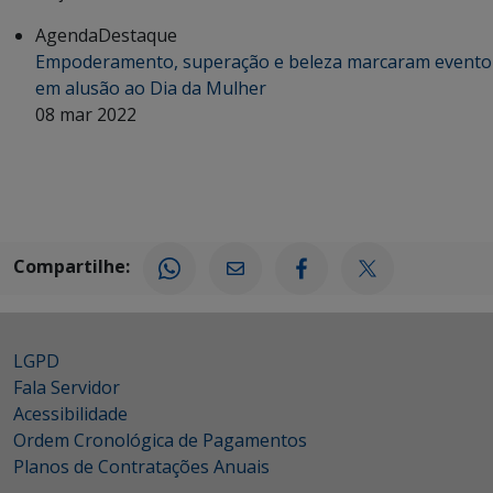
Agenda
Destaque
Empoderamento, superação e beleza marcaram evento
em alusão ao Dia da Mulher
08 mar 2022
Compartilhe:
LGPD
Fala Servidor
Acessibilidade
Ordem Cronológica de Pagamentos
Planos de Contratações Anuais