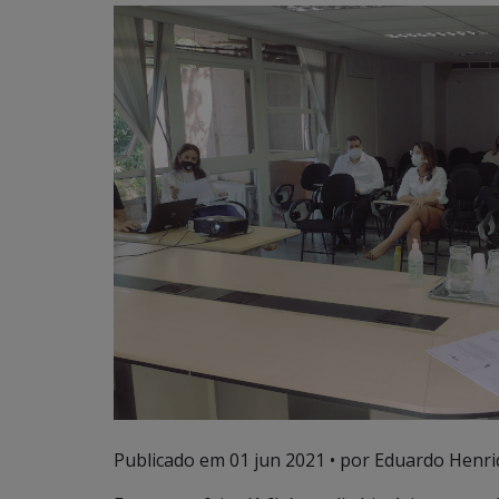
Publicado em
01 jun 2021
• por Eduardo Henriq