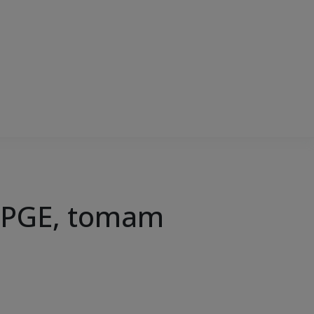
a PGE, tomam