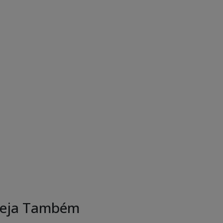
eja Também