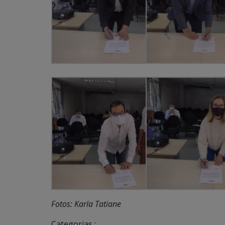
Fotos: Karla Tatiane
Categorias :