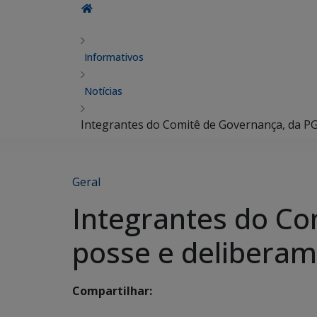
Informativos
Notícias
Integrantes do Comitê de Governança, da P
Geral
Integrantes do C
posse e deliberam
Compartilhar: