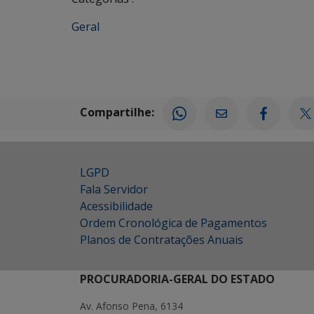
Geral
Compartilhe:
LGPD
Fala Servidor
Acessibilidade
Ordem Cronológica de Pagamentos
Planos de Contratações Anuais
PROCURADORIA-GERAL DO ESTADO
Av. Afonso Pena, 6134