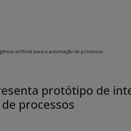
gência artificial para a automação de processos
senta protótipo de intel
 de processos