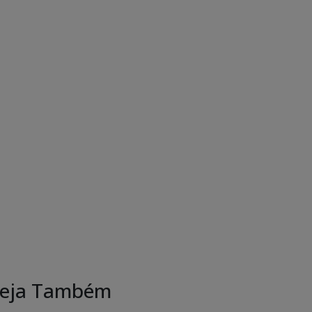
eja Também