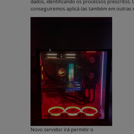
dados, identificando os processos prescritos
conseguiremos aplicá-las também em outras ro
Novo servidor irá permitir o