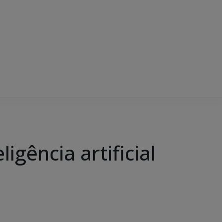
igência artificial