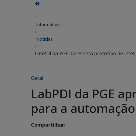
Informativos
Notícias
LabPDI da PGE apresenta protótipo de inteli
Geral
LabPDI da PGE apre
para a automação
Compartilhar: