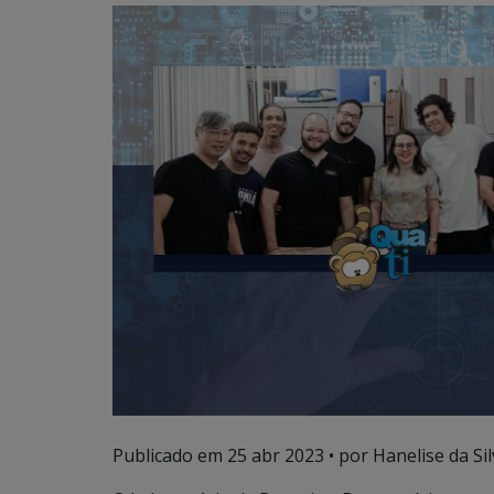
Publicado em
25 abr 2023
• por Hanelise da Sil