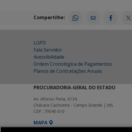
Compartilhe:
LGPD
Fala Servidor
Acessibilidade
Ordem Cronológica de Pagamentos
Planos de Contratações Anuais
PROCURADORIA-GERAL DO ESTADO
Av. Afonso Pena, 6134
Chácara Cachoeira - Campo Grande | MS
CEP.: 79040-010
MAPA