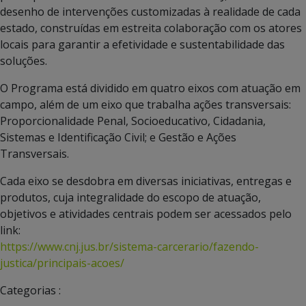
desenho de intervenções customizadas à realidade de cada
estado, construídas em estreita colaboração com os atores
locais para garantir a efetividade e sustentabilidade das
soluções.
O Programa está dividido em quatro eixos com atuação em
campo, além de um eixo que trabalha ações transversais:
Proporcionalidade Penal, Socioeducativo, Cidadania,
Sistemas e Identificação Civil; e Gestão e Ações
Transversais.
Cada eixo se desdobra em diversas iniciativas, entregas e
produtos, cuja integralidade do escopo de atuação,
objetivos e atividades centrais podem ser acessados pelo
link:
https://www.cnj.jus.br/sistema-carcerario/fazendo-
justica/principais-acoes/
Categorias :