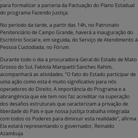
para formalizar a parceria da Pactuação do Plano Estadual
do programa Fazendo Justiça.
No período da tarde, a partir das 14h, no Patronato
Penitenciário de Campo Grande, haverá a inauguração do
Escritório Social e, em seguida, do Serviço de Atendimento à
Pessoa Custodiada, no Fórum.
Durante todo o dia a procuradora-Geral do Estado de Mato
Grosso do Sul, Fabíola Marquetti Sanches Rahim,
acompanhará as atividades. “O fato do Estado participar de
uma ação como esta é muito significativo para nós
operadores do Direito. A importância do Programa e a
abrangência que ele tem nos faz acreditar na superação
dos desafios estruturais que caracterizam a privação de
liberdade do País e que nossa Justiça trabalha integrada
com todos os Poderes para diminuir esta realidade”, afirma.
Ela estará representando o governador, Reinaldo
Azambuja.