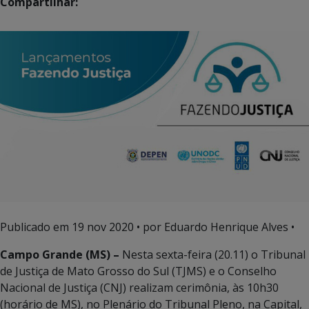
Compartilhar:
Publicado em
19 nov 2020
• por Eduardo Henrique Alves •
Campo Grande (MS) –
Nesta sexta-feira (20.11) o Tribunal
de Justiça de Mato Grosso do Sul (TJMS) e o Conselho
Nacional de Justiça (CNJ) realizam cerimônia, às 10h30
(horário de MS), no Plenário do Tribunal Pleno, na Capital,