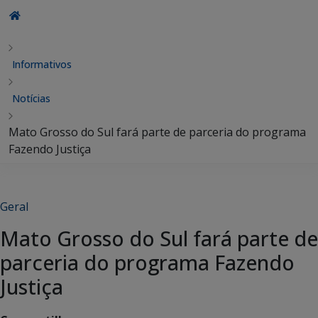
Informativos
Notícias
Mato Grosso do Sul fará parte de parceria do programa
Fazendo Justiça
Geral
Mato Grosso do Sul fará parte de
parceria do programa Fazendo
Justiça