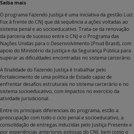
Saiba mais
O programa Fazendo Justiça é uma iniciativa da gestão Luiz
Fux à frente do CNJ que dá sequência a ações voltadas ao
sistema penal e ao socioeducativo. Trata-se da renovação
da parceria de sucesso entre o CNJ e o Programa das
Nações Unidas para o Desenvolvimento (Pnud Brasil), com
apoio do Ministério da Justiça e da Segurança Pública para
superar as dificuldades encontradas no sistema carcerário.
A finalidade do Fazendo Justiça é trabalhar pelo
fortalecimento de uma política de Estado capaz de
enfrentar desafios estruturais no sistema carcerário e no
sistema socioeducativo, com impactos no exercício da
atividade jurisdicional.
Entre os principais diferenciais do programa, estão a
preocupação com todo o ciclo penal e socioeducativo, a
consolidação de entregas induzidas pelo Justiça Presente e
por experiências anteriores exitosas do CNJ, bem como o