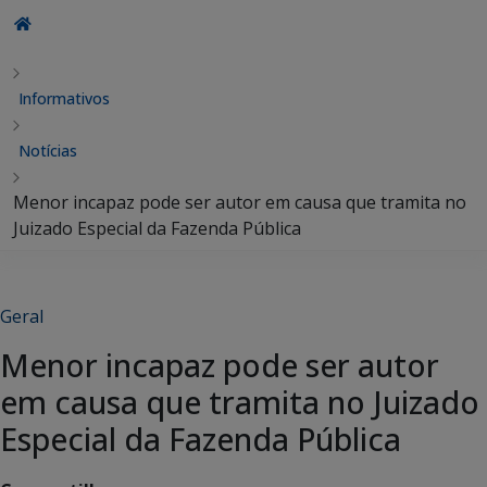
Informativos
Notícias
Menor incapaz pode ser autor em causa que tramita no
Juizado Especial da Fazenda Pública
Geral
Menor incapaz pode ser autor
em causa que tramita no Juizado
Especial da Fazenda Pública