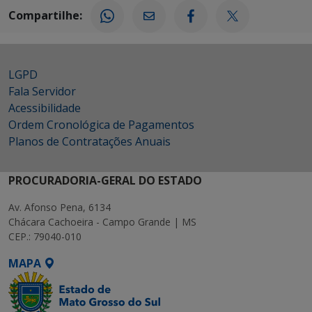
Compartilhe:
LGPD
Fala Servidor
Acessibilidade
Ordem Cronológica de Pagamentos
Planos de Contratações Anuais
PROCURADORIA-GERAL DO ESTADO
Av. Afonso Pena, 6134
Chácara Cachoeira - Campo Grande | MS
CEP.: 79040-010
MAPA