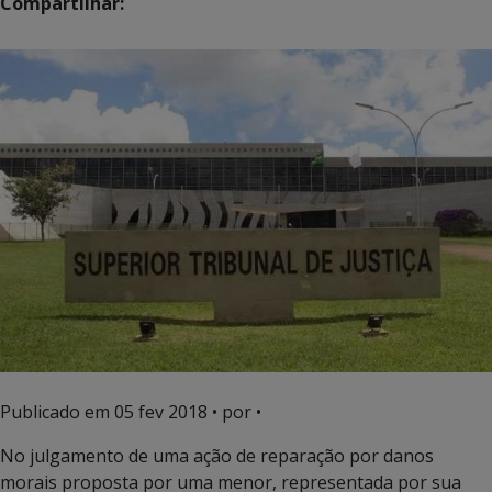
Compartilhar:
Publicado em
05 fev 2018
• por •
No julgamento de uma ação de reparação por danos
morais proposta por uma menor, representada por sua