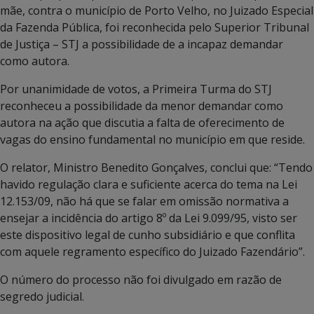
mãe, contra o município de Porto Velho, no Juizado Especial
da Fazenda Pública, foi reconhecida pelo Superior Tribunal
de Justiça – STJ a possibilidade de a incapaz demandar
como autora.
Por unanimidade de votos, a Primeira Turma do STJ
reconheceu a possibilidade da menor demandar como
autora na ação que discutia a falta de oferecimento de
vagas do ensino fundamental no município em que reside.
O relator, Ministro Benedito Gonçalves, conclui que: “Tendo
havido regulação clara e suficiente acerca do tema na Lei
12.153/09, não há que se falar em omissão normativa a
ensejar a incidência do artigo 8º da Lei 9.099/95, visto ser
este dispositivo legal de cunho subsidiário e que conflita
com aquele regramento específico do Juizado Fazendário”.
O número do processo não foi divulgado em razão de
segredo judicial.