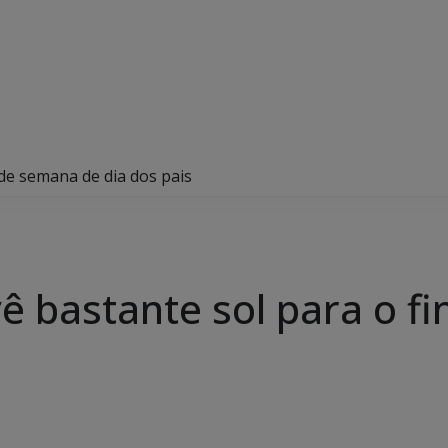
de semana de dia dos pais
ê bastante sol para o f