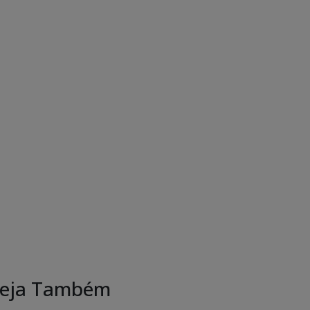
eja Também