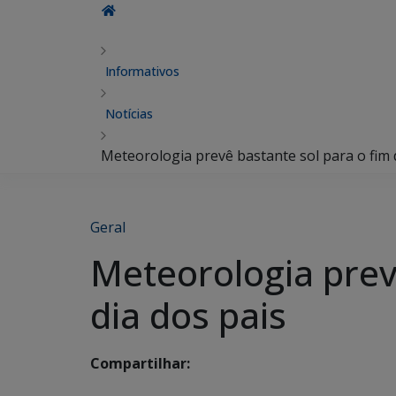
Informativos
Notícias
Meteorologia prevê bastante sol para o fim 
Geral
Meteorologia prev
dia dos pais
Compartilhar: