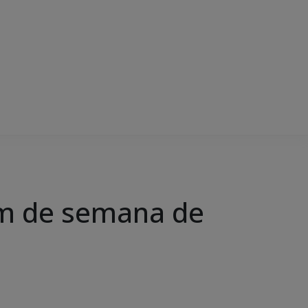
im de semana de