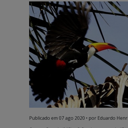
Publicado em
07 ago 2020
• por Eduardo Henri