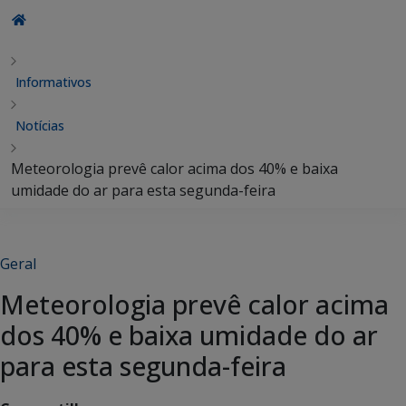
Informativos
Notícias
Meteorologia prevê calor acima dos 40% e baixa
umidade do ar para esta segunda-feira
Geral
Meteorologia prevê calor acima
dos 40% e baixa umidade do ar
para esta segunda-feira