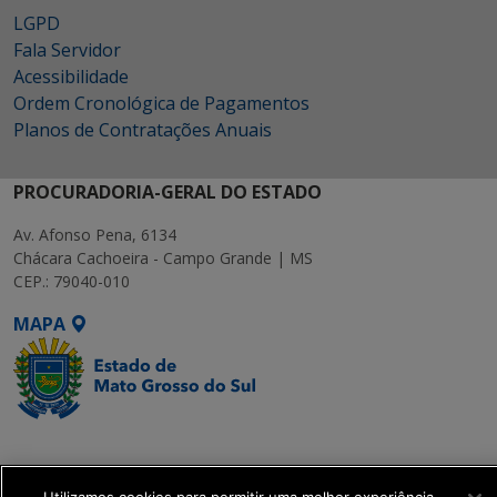
LGPD
Fala Servidor
Acessibilidade
Ordem Cronológica de Pagamentos
Planos de Contratações Anuais
PROCURADORIA-GERAL DO ESTADO
Av. Afonso Pena, 6134
Chácara Cachoeira - Campo Grande | MS
CEP.: 79040-010
MAPA
SETDIG | Secretaria-
Executiva de