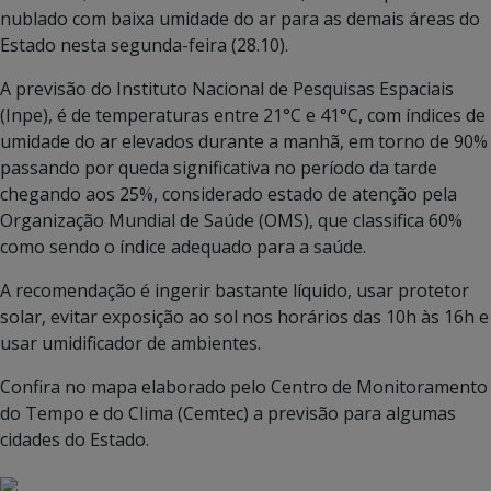
nublado com baixa umidade do ar para as demais áreas do
Estado nesta segunda-feira (28.10).
A previsão do Instituto Nacional de Pesquisas Espaciais
(Inpe), é de temperaturas entre 21°C e 41°C, com índices de
umidade do ar elevados durante a manhã, em torno de 90%
passando por queda significativa no período da tarde
chegando aos 25%, considerado estado de atenção pela
Organização Mundial de Saúde (OMS), que classifica 60%
como sendo o índice adequado para a saúde.
A recomendação é ingerir bastante líquido, usar protetor
solar, evitar exposição ao sol nos horários das 10h às 16h e
usar umidificador de ambientes.
Confira no mapa elaborado pelo Centro de Monitoramento
do Tempo e do Clima (Cemtec) a previsão para algumas
cidades do Estado.