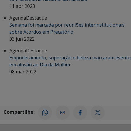
11 abr 2023
Agenda
Destaque
Semana foi marcada por reuniões interinstitucionais
sobre Acordos em Precatório
03 jun 2022
Agenda
Destaque
Empoderamento, superação e beleza marcaram evento
em alusão ao Dia da Mulher
08 mar 2022
Compartilhe: