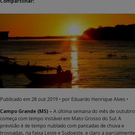
Compartilhar:
Publicado em
28 out 2019
• por Eduardo Henrique Alves •
Campo Grande (MS) –
A última semana do mês de outubro
começa com tempo instável em Mato Grosso do Sul. A
previsão é de tempo nublado com pancadas de chuva e
trovoadas, na faixa Leste e Sudoeste, e claro a parcialmente