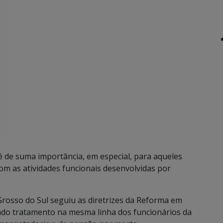
é de suma importância, em especial, para aqueles
com as atividades funcionais desenvolvidas por
rosso do Sul seguiu as diretrizes da Reforma em
ado tratamento na mesma linha dos funcionários da