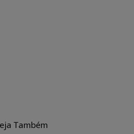
eja Também