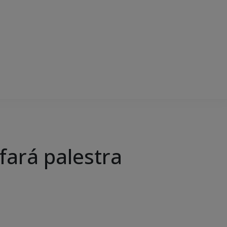
ará palestra