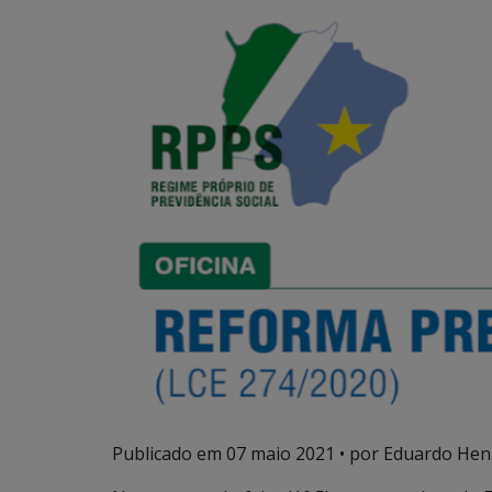
Publicado em
07 maio 2021
• por Eduardo Henr