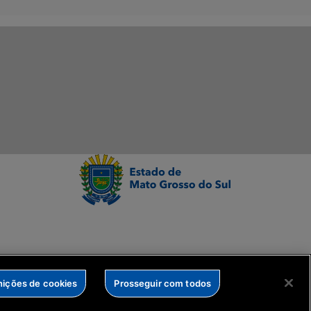
nições de cookies
Prosseguir com todos