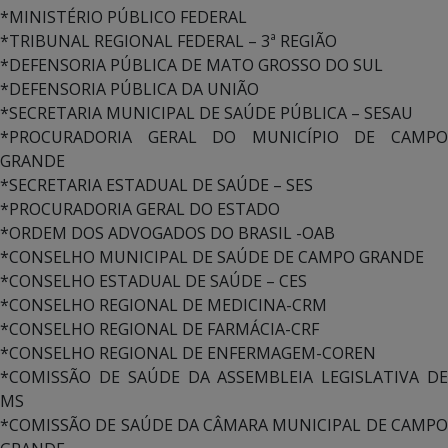
*MINISTÉRIO PÚBLICO FEDERAL
*TRIBUNAL REGIONAL FEDERAL – 3ª REGIÃO
*DEFENSORIA PÚBLICA DE MATO GROSSO DO SUL
*DEFENSORIA PÚBLICA DA UNIÃO
*SECRETARIA MUNICIPAL DE SAÚDE PÚBLICA – SESAU
*PROCURADORIA GERAL DO MUNICÍPIO DE CAMPO
GRANDE
*SECRETARIA ESTADUAL DE SAÚDE – SES
*PROCURADORIA GERAL DO ESTADO
*ORDEM DOS ADVOGADOS DO BRASIL -OAB
*CONSELHO MUNICIPAL DE SAÚDE DE CAMPO GRANDE
*CONSELHO ESTADUAL DE SAÚDE – CES
*CONSELHO REGIONAL DE MEDICINA-CRM
*CONSELHO REGIONAL DE FARMÁCIA-CRF
*CONSELHO REGIONAL DE ENFERMAGEM-COREN
*COMISSÃO DE SAÚDE DA ASSEMBLEIA LEGISLATIVA DE
MS
*COMISSÃO DE SAÚDE DA CÂMARA MUNICIPAL DE CAMPO