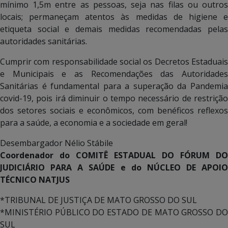
mínimo 1,5m entre as pessoas, seja nas filas ou outros
locais; permaneçam atentos às medidas de higiene e
etiqueta social e demais medidas recomendadas pelas
autoridades sanitárias.
Cumprir com responsabilidade social os Decretos Estaduais
e Municipais e as Recomendações das Autoridades
Sanitárias é fundamental para a superação da Pandemia
covid-19, pois irá diminuir o tempo necessário de restrição
dos setores sociais e econômicos, com benéficos reflexos
para a saúde, a economia e a sociedade em geral!
Desembargador Nélio Stábile
Coordenador do COMITÊ ESTADUAL DO FÓRUM DO
JUDICIÁRIO PARA A SAÚDE e do NÚCLEO DE APOIO
TÉCNICO NATJUS
*TRIBUNAL DE JUSTIÇA DE MATO GROSSO DO SUL
*MINISTÉRIO PÚBLICO DO ESTADO DE MATO GROSSO DO
SUL