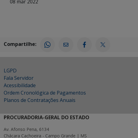
08 mar 2022
Compartilhe:
LGPD
Fala Servidor
Acessibilidade
Ordem Cronológica de Pagamentos
Planos de Contratações Anuais
PROCURADORIA-GERAL DO ESTADO
Av. Afonso Pena, 6134
Chácara Cachoeira - Campo Grande | MS