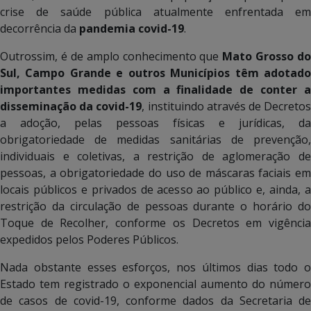
crise de saúde pública atualmente enfrentada em
decorrência da
pandemia covid-19
.
Outrossim, é de amplo conhecimento que
Mato Grosso do
Sul, Campo Grande e outros Municípios têm adotado
importantes medidas com a finalidade de conter a
disseminação da covid-19
, instituindo através de Decreto
a adoção, pelas pessoas físicas e jurídicas, da
obrigatoriedade de medidas sanitárias de prevenção,
individuais e coletivas, a restrição de aglomeração de
pessoas, a obrigatoriedade do uso de máscaras faciais em
locais públicos e privados de acesso ao público e, ainda, a
restrição da circulação de pessoas durante o horário do
Toque de Recolher, conforme os Decretos em vigência
expedidos pelos Poderes Públicos.
Nada obstante esses esforços, nos últimos dias todo o
Estado tem registrado o exponencial aumento do número
de casos de covid-19, conforme dados da Secretaria de