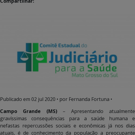
Compartilhar:
Publicado em
02 jul 2020
• por Fernanda Fortuna •
Campo Grande (MS)
– Apresentando atualment
gravíssimas consequências para a saúde humana e
nefastas repercussões sociais e econômicas já nos dias
atuais, é de conhecimento da população a preocupante