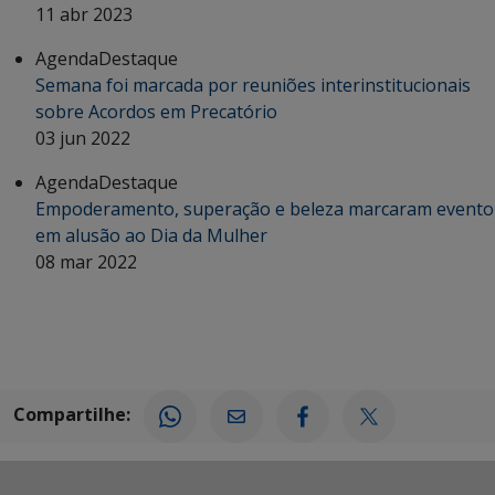
11 abr 2023
Agenda
Destaque
Semana foi marcada por reuniões interinstitucionais
sobre Acordos em Precatório
03 jun 2022
Agenda
Destaque
Empoderamento, superação e beleza marcaram evento
em alusão ao Dia da Mulher
08 mar 2022
Compartilhe: