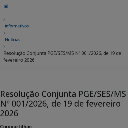
Informativos
Notícias
Resolução Conjunta PGE/SES/MS Nº 001/2026, de 19 de
fevereiro 2026
Resolução Conjunta PGE/SES/MS
Nº 001/2026, de 19 de fevereiro
2026
Compartilhar: