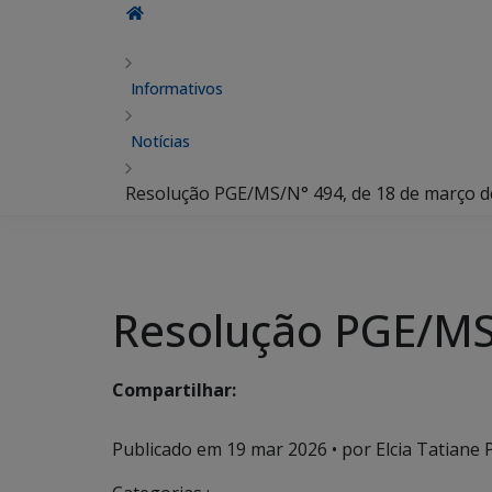
Informativos
Notícias
Resolução PGE/MS/N° 494, de 18 de março d
Resolução PGE/MS
Compartilhar:
Publicado em
19 mar 2026
• por Elcia Tatiane