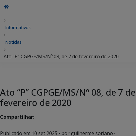
Informativos
Notícias
Ato “P” CGPGE/MS/Nº 08, de 7 de fevereiro de 2020
Ato “P” CGPGE/MS/Nº 08, de 7 de
fevereiro de 2020
Compartilhar:
Publicado em
10 set 2025
• por guilherme soriano •