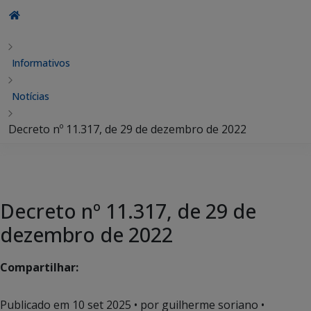
Informativos
Notícias
Decreto nº 11.317, de 29 de dezembro de 2022
Decreto nº 11.317, de 29 de
dezembro de 2022
Compartilhar:
Publicado em
10 set 2025
• por guilherme soriano •