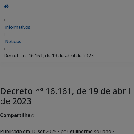
Informativos
Notícias
Decreto nº 16.161, de 19 de abril de 2023
Decreto nº 16.161, de 19 de abril
de 2023
Compartilhar:
Publicado em
10 set 2025
• por guilherme soriano •