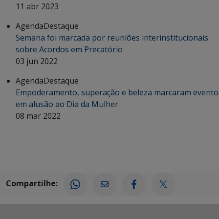
11 abr 2023
Agenda
Destaque
Semana foi marcada por reuniões interinstitucionais
sobre Acordos em Precatório
03 jun 2022
Agenda
Destaque
Empoderamento, superação e beleza marcaram evento
em alusão ao Dia da Mulher
08 mar 2022
Compartilhe: