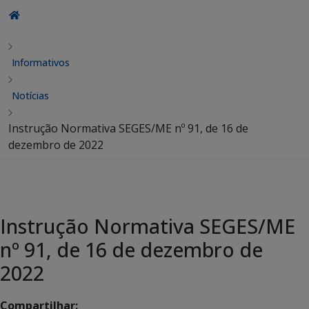
Informativos
Notícias
Instrução Normativa SEGES/ME nº 91, de 16 de
dezembro de 2022
Instrução Normativa SEGES/ME
nº 91, de 16 de dezembro de
2022
Compartilhar: