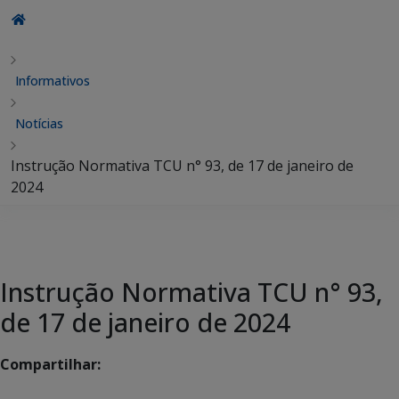
Informativos
Notícias
Instrução Normativa TCU n° 93, de 17 de janeiro de
2024
Instrução Normativa TCU n° 93,
de 17 de janeiro de 2024
Compartilhar: