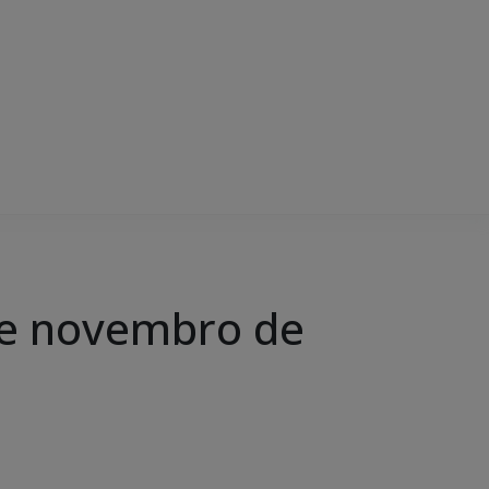
de novembro de