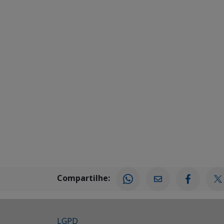
Compartilhe:
LGPD