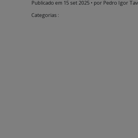
Publicado em
15 set 2025
• por Pedro Igor Tav
Categorias :