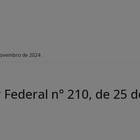
 novembro de 2024
Federal n° 210, de 25 