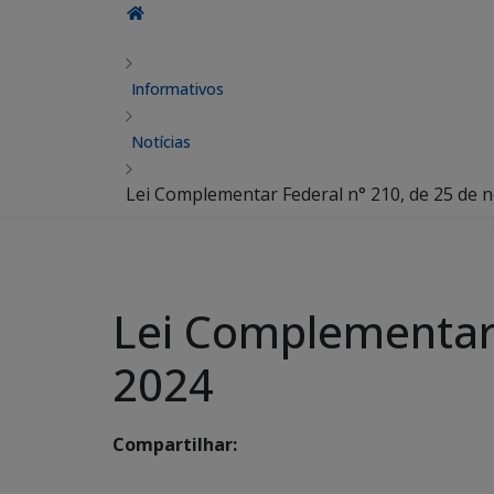
Informativos
Notícias
Lei Complementar Federal n° 210, de 25 de
Lei Complementar 
2024
Compartilhar: