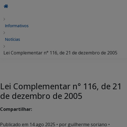
Informativos
Notícias
Lei Complementar n° 116, de 21 de dezembro de 2005
Lei Complementar n° 116, de 21
de dezembro de 2005
Compartilhar:
Publicado em
14 ago 2025
• por guilherme soriano •