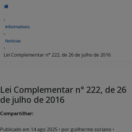
Informativos
Notícias
Lei Complementar n° 222, de 26 de julho de 2016
Lei Complementar n° 222, de 26
de julho de 2016
Compartilhar:
Publicado em
14 ago 2025
• por guilherme soriano •